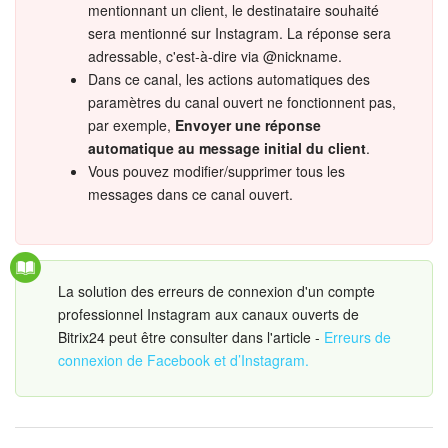
mentionnant un client, le destinataire souhaité
sera mentionné sur Instagram. La réponse sera
adressable, c'est-à-dire via @nickname.
Dans ce canal, les actions automatiques des
paramètres du canal ouvert ne fonctionnent pas,
par exemple,
Envoyer une réponse
automatique au message initial du client
.
Vous pouvez modifier/supprimer tous les
messages dans ce canal ouvert.
La solution des erreurs de connexion d'un compte
professionnel Instagram aux canaux ouverts de
Bitrix24 peut être consulter dans l'article -
Erreurs de
connexion de Facebook et d’Instagram.