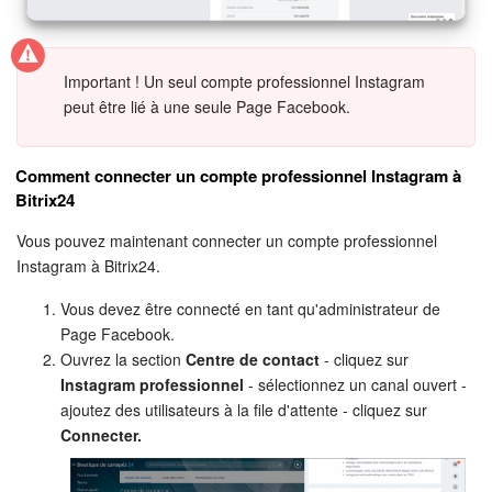
Important ! Un seul compte professionnel Instagram
peut être lié à une seule Page Facebook.
Comment connecter un compte professionnel Instagram à
Bitrix24
Vous pouvez maintenant connecter un compte professionnel
Instagram à Bitrix24.
Vous devez être connecté en tant qu'administrateur de
Page Facebook.
Ouvrez la section
Centre de contact
- cliquez sur
Instagram professionnel
- sélectionnez un canal ouvert -
ajoutez des utilisateurs à la file d'attente - cliquez sur
Connecter.