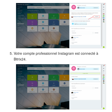
Votre compte professionnel Instagram est connecté à
Bitrix24.