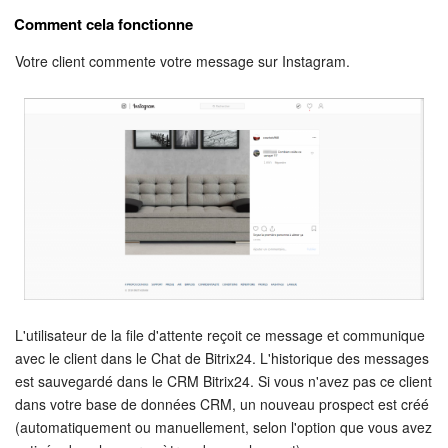
Comment cela fonctionne
Votre client commente votre message sur Instagram.
L'utilisateur de la file d'attente reçoit ce message et communique
avec le client dans le Chat de Bitrix24. L'historique des messages
est sauvegardé dans le CRM Bitrix24. Si vous n'avez pas ce client
dans votre base de données CRM, un nouveau prospect est créé
(automatiquement ou manuellement, selon l'option que vous avez