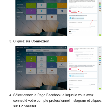
Cliquez sur
Connexion.
Sélectionnez la Page Facebook à laquelle vous avez
connecté votre compte professionnel Instagram et cliquez
sur
Connecter.