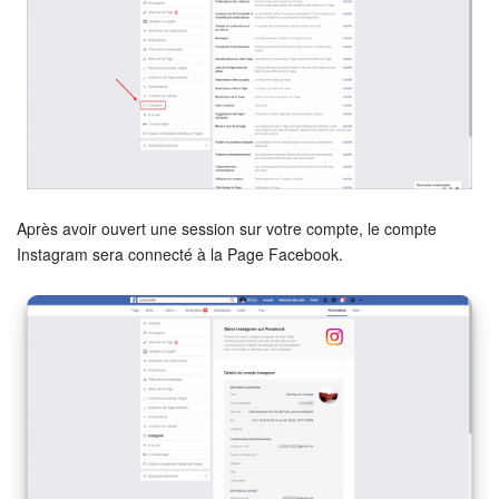
COMPTE GRATUIT
CONNEXION
Après avoir ouvert une session sur votre compte, le compte
Instagram sera connecté à la Page Facebook.