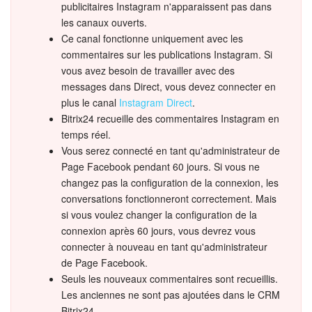
publicitaires Instagram n'apparaissent pas dans
les canaux ouverts.
Ce canal fonctionne uniquement avec les
commentaires sur les publications Instagram. Si
vous avez besoin de travailler avec des
messages dans Direct, vous devez connecter en
plus le canal
Instagram Direct
.
Bitrix24 recueille des commentaires Instagram en
temps réel.
Vous serez connecté en tant qu'administrateur de
Page Facebook pendant 60 jours. Si vous ne
changez pas la configuration de la connexion, les
conversations fonctionneront correctement. Mais
si vous voulez changer la configuration de la
connexion après 60 jours, vous devrez vous
connecter à nouveau en tant qu'administrateur
de Page Facebook.
Seuls les nouveaux commentaires sont recueillis.
Les anciennes ne sont pas ajoutées dans le CRM
Bitrix24.