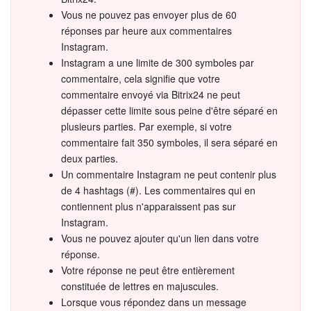
Vous ne pouvez pas envoyer plus de 60
réponses par heure aux commentaires
Instagram.
Instagram a une limite de 300 symboles par
commentaire, cela signifie que votre
commentaire envoyé via Bitrix24 ne peut
dépasser cette limite sous peine d'être séparé en
plusieurs parties. Par exemple, si votre
commentaire fait 350 symboles, il sera séparé en
deux parties.
Un commentaire Instagram ne peut contenir plus
de 4 hashtags (#). Les commentaires qui en
contiennent plus n'apparaissent pas sur
Instagram.
Vous ne pouvez ajouter qu'un lien dans votre
réponse.
Votre réponse ne peut être entièrement
constituée de lettres en majuscules.
Lorsque vous répondez dans un message