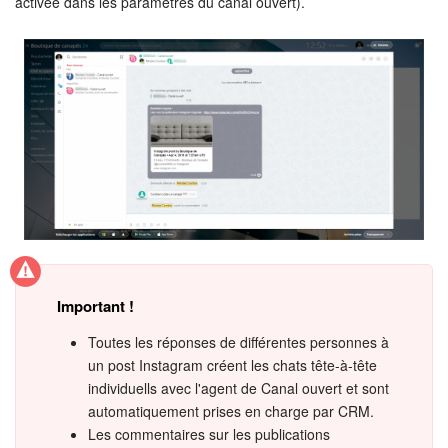
activée dans les paramètres du canal ouvert).
Important !
Toutes les réponses de différentes personnes à
un post Instagram créent les chats tête-à-tête
individuells avec l'agent de Canal ouvert et sont
automatiquement prises en charge par CRM.
Les commentaires sur les publications