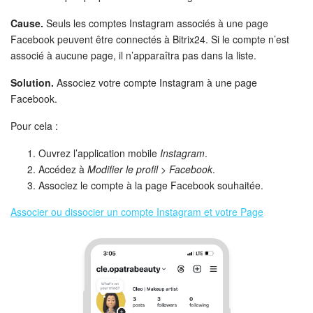
Cause.
Seuls les comptes Instagram associés à une page
Facebook peuvent être connectés à Bitrix24. Si le compte n’est
associé à aucune page, il n’apparaîtra pas dans la liste.
Solution.
Associez votre compte Instagram à une page
Facebook.
Pour cela :
Ouvrez l’application mobile
Instagram
.
Accédez à
Modifier le profil
>
Facebook
.
Associez le compte à la page Facebook souhaitée.
Associer ou dissocier un compte Instagram et votre Page