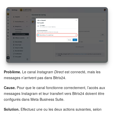
Problème.
Le canal
Instagram Direct
est connecté, mais les
messages n’arrivent pas dans Bitrix24.
Cause.
Pour que le canal fonctionne correctement, l’accès aux
messages Instagram et leur transfert vers Bitrix24 doivent être
configurés dans Meta Business Suite.
Solution.
Effectuez une ou les deux actions suivantes, selon