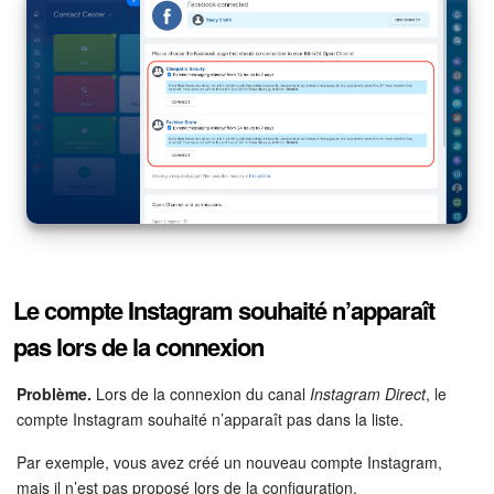
Le compte Instagram souhaité n’apparaît
pas lors de la connexion
Problème.
Lors de la connexion du canal
Instagram Direct
, le
compte Instagram souhaité n’apparaît pas dans la liste.
Par exemple, vous avez créé un nouveau compte Instagram,
mais il n’est pas proposé lors de la configuration.