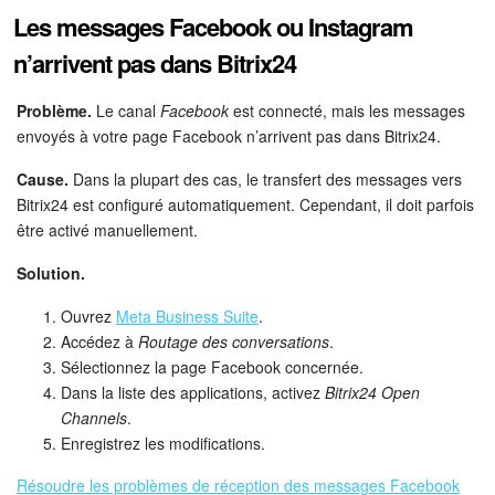
Les messages Facebook ou Instagram
n’arrivent pas dans Bitrix24
Problème.
Le canal
Facebook
est connecté, mais les messages
envoyés à votre page Facebook n’arrivent pas dans Bitrix24.
Cause.
Dans la plupart des cas, le transfert des messages vers
Bitrix24 est configuré automatiquement. Cependant, il doit parfois
être activé manuellement.
Solution.
Ouvrez
Meta Business Suite
.
Accédez à
Routage des conversations
.
Sélectionnez la page Facebook concernée.
Dans la liste des applications, activez
Bitrix24 Open
Channels
.
Enregistrez les modifications.
Résoudre les problèmes de réception des messages Facebook