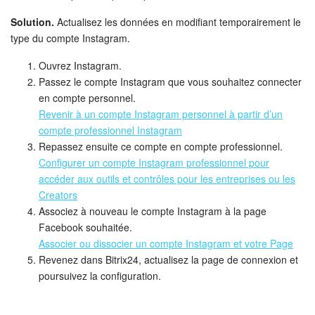
Solution.
Actualisez les données en modifiant temporairement le
type du compte Instagram.
Ouvrez Instagram.
Passez le compte Instagram que vous souhaitez connecter
en compte personnel.
Revenir à un compte Instagram personnel à partir d’un
compte professionnel Instagram
Repassez ensuite ce compte en compte professionnel.
Configurer un compte Instagram professionnel pour
accéder aux outils et contrôles pour les entreprises ou les
Creators
Associez à nouveau le compte Instagram à la page
Facebook souhaitée.
Associer ou dissocier un compte Instagram et votre Page
Revenez dans Bitrix24, actualisez la page de connexion et
poursuivez la configuration.