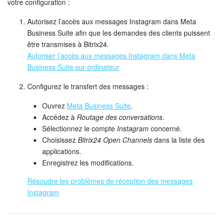
votre configuration :
Autorisez l’accès aux messages Instagram dans Meta
Business Suite afin que les demandes des clients puissent
être transmises à Bitrix24.
Autoriser l’accès aux messages Instagram dans Meta
Business Suite sur ordinateur
Configurez le transfert des messages :
Ouvrez
Meta Business Suite
.
Accédez à
Routage des conversations
.
Sélectionnez le compte
Instagram
concerné.
Choisissez
Bitrix24 Open Channels
dans la liste des
applications.
Enregistrez les modifications.
Résoudre les problèmes de réception des messages
Instagram