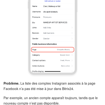
Problème.
La liste des comptes Instagram associés à la page
Facebook n’a pas été mise à jour dans Bitrix24.
Par exemple, un ancien compte apparaît toujours, tandis que le
nouveau compte n’est pas disponible.