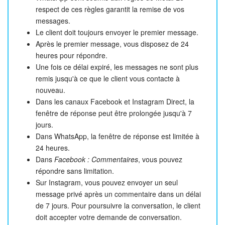
respect de ces règles garantit la remise de vos
messages.
Le client doit toujours envoyer le premier message.
Après le premier message, vous disposez de 24
heures pour répondre.
Une fois ce délai expiré, les messages ne sont plus
remis jusqu'à ce que le client vous contacte à
nouveau.
Dans les canaux Facebook et Instagram Direct, la
fenêtre de réponse peut être prolongée jusqu'à 7
jours.
Dans WhatsApp, la fenêtre de réponse est limitée à
24 heures.
Dans
Facebook : Commentaires
, vous pouvez
répondre sans limitation.
Sur Instagram, vous pouvez envoyer un seul
message privé après un commentaire dans un délai
de 7 jours. Pour poursuivre la conversation, le client
doit accepter votre demande de conversation.