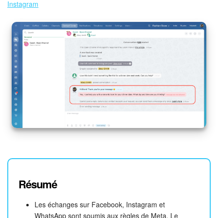
Instagram
Résumé
Les échanges sur Facebook, Instagram et
WhatsApp sont soumis aux règles de Meta. Le