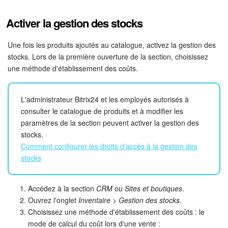
Activer la gestion des stocks
Une fois les produits ajoutés au catalogue, activez la gestion des
stocks. Lors de la première ouverture de la section, choisissez
une méthode d'établissement des coûts.
L'administrateur Bitrix24 et les employés autorisés à
consulter le catalogue de produits et à modifier les
paramètres de la section peuvent activer la gestion des
stocks.
Comment configurer les droits d'accès à la gestion des
stocks
Accédez à la section
CRM
ou
Sites et boutiques
.
Ouvrez l'onglet
Inventaire > Gestion des stocks
.
Choisissez une méthode d'établissement des coûts : le
mode de calcul du coût lors d'une vente :