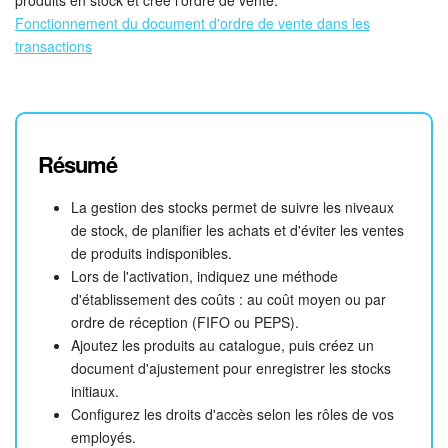
Fonctionnement du document d'ordre de vente dans les
transactions
Résumé
La gestion des stocks permet de suivre les niveaux
de stock, de planifier les achats et d'éviter les ventes
de produits indisponibles.
Lors de l'activation, indiquez une méthode
d'établissement des coûts : au coût moyen ou par
ordre de réception (FIFO ou PEPS).
Ajoutez les produits au catalogue, puis créez un
document d'ajustement pour enregistrer les stocks
initiaux.
Configurez les droits d'accès selon les rôles de vos
employés.