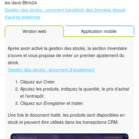
les dans Bitrix24.
Gestion des stocks : comment transférer des données depuis
d'autres systèmes
Version web
Application mobile
Après avoir activé la gestion des stocks, la section
Inventaire
s'ouvre et vous propose de créer un premier ajustement du
stock.
Gestion des stocks : document d'ajustement
Cliquez sur
Créer.
Ajoutez les produits, indiquez la quantité, le prix d'achat
et l'entrepôt.
Cliquez sur
Enregistrer et traiter
.
Une fois le document traité, les produits sont disponibles en
stock et peuvent être utilisés dans les transactions CRM.