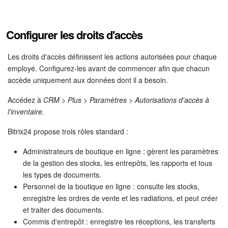
Configurer les droits d'accès
Les droits d'accès définissent les actions autorisées pour chaque
employé. Configurez-les avant de commencer afin que chacun
accède uniquement aux données dont il a besoin.
Accédez à
CRM > Plus > Paramètres > Autorisations d'accès à
l'inventaire.
Bitrix24 propose trois rôles standard :
Administrateurs de boutique en ligne : gèrent les paramètres
de la gestion des stocks, les entrepôts, les rapports et tous
les types de documents.
Personnel de la boutique en ligne : consulte les stocks,
enregistre les ordres de vente et les radiations, et peut créer
et traiter des documents.
Commis d'entrepôt : enregistre les réceptions, les transferts