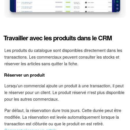
Travailler avec les produits dans le CRM
Les produits du catalogue sont disponibles directement dans les
transactions. Les commerciaux peuvent consulter les stocks et
réserver les articles sans quitter la fiche.
Réserver un produit
Lorsqu'un commercial ajoute un produit à une transaction, il peut
le réserver pour un client. Le produit réservé n'est plus disponible
pour les autres commerciaux.
Par défaut, la réservation dure trois jours. Cette durée peut être
modifiée. La réservation est levée automatiquement lorsque la
transaction est clôturée ou que le produit en est retiré.