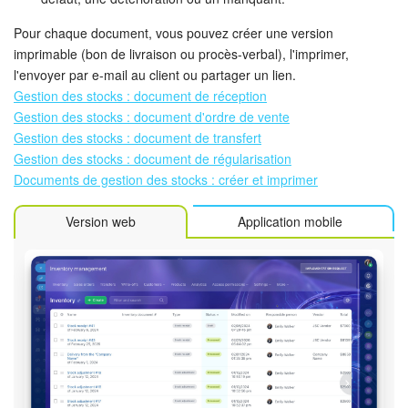
Pour chaque document, vous pouvez créer une version
imprimable (bon de livraison ou procès-verbal), l'imprimer,
l'envoyer par e-mail au client ou partager un lien.
Gestion des stocks : document de réception
Gestion des stocks : document d'ordre de vente
Gestion des stocks : document de transfert
Gestion des stocks : document de régularisation
Documents de gestion des stocks : créer et imprimer
Version web
Application mobile