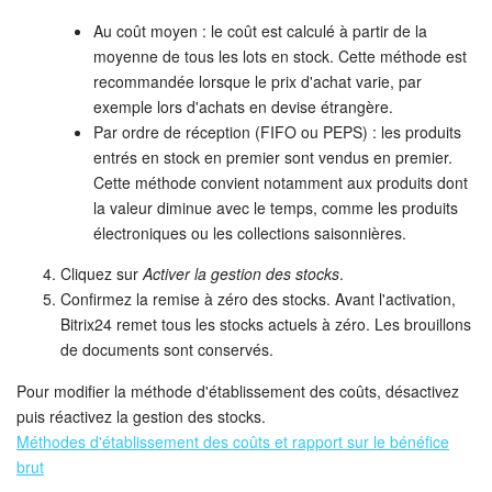
Au coût moyen : le coût est calculé à partir de la
moyenne de tous les lots en stock. Cette méthode est
recommandée lorsque le prix d'achat varie, par
exemple lors d'achats en devise étrangère.
Par ordre de réception (FIFO ou PEPS) : les produits
entrés en stock en premier sont vendus en premier.
Cette méthode convient notamment aux produits dont
la valeur diminue avec le temps, comme les produits
électroniques ou les collections saisonnières.
Cliquez sur
Activer la gestion des stocks
.
Confirmez la remise à zéro des stocks. Avant l'activation,
Bitrix24 remet tous les stocks actuels à zéro. Les brouillons
de documents sont conservés.
Pour modifier la méthode d'établissement des coûts, désactivez
puis réactivez la gestion des stocks.
Méthodes d'établissement des coûts et rapport sur le bénéfice
brut