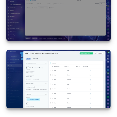
COMPTE GRATUIT
CONNEXION