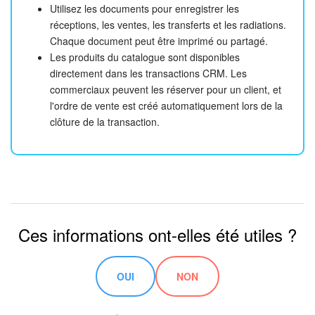
Utilisez les documents pour enregistrer les
réceptions, les ventes, les transferts et les radiations.
Chaque document peut être imprimé ou partagé.
Les produits du catalogue sont disponibles
directement dans les transactions CRM. Les
commerciaux peuvent les réserver pour un client, et
l'ordre de vente est créé automatiquement lors de la
clôture de la transaction.
Ces informations ont-elles été utiles ?
OUI
NON