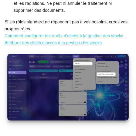
et les radiations. Ne peut ni annuler le traitement ni
supprimer des documents.
Si les rôles standard ne répondent pas à vos besoins, créez vos
propres rôles.
Comment configurer les droits d'accès à la gestion des stocks
Attribuer des droits d'accès à la gestion des stocks