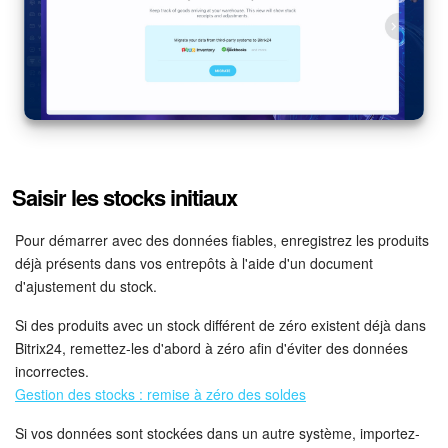
Saisir les stocks initiaux
Pour démarrer avec des données fiables, enregistrez les produits
déjà présents dans vos entrepôts à l'aide d'un document
d'ajustement du stock.
Si des produits avec un stock différent de zéro existent déjà dans
Bitrix24, remettez-les d'abord à zéro afin d'éviter des données
incorrectes.
Gestion des stocks : remise à zéro des soldes
Si vos données sont stockées dans un autre système, importez-