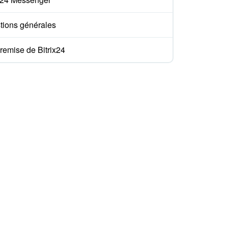
tions générales
remise de Bitrix24