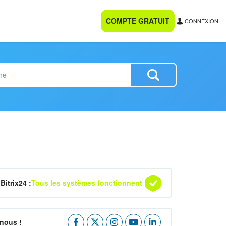
COMPTE GRATUIT
CONNEXION
Bitrix24 :
Tous les systèmes fonctionnent
nous !