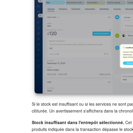
Si le stock est insuffisant ou si les services ne sont p
clôturée. Un avertissement s'affichera dans la chronol
Stock insuffisant dans l'entrepôt sélectionné.
Cet 
produits indiquée dans la transaction dépasse le stock