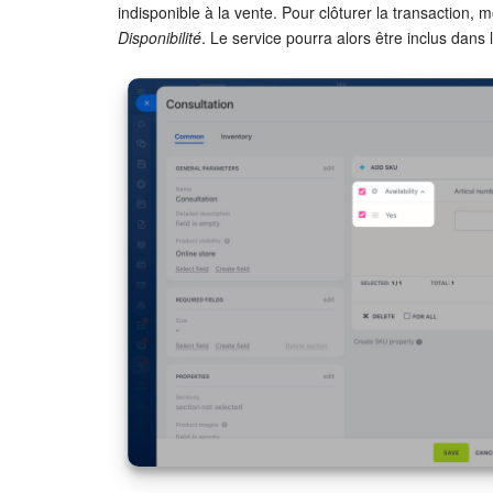
indisponible à la vente. Pour clôturer la transaction, m
Disponibilité
. Le service pourra alors être inclus dans 