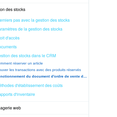
ion des stocks
emiers pas avec la gestion des stocks
ramètres de la gestion des stocks
oit d'accès
ocuments
stion des stocks dans le CRM
mment réserver un article
ouver les transactions avec des produits réservés
Fonctionnement du document d'ordre de vente dans les transactions
thodes d'établissement des coûts
pports d'inventaire
agerie web