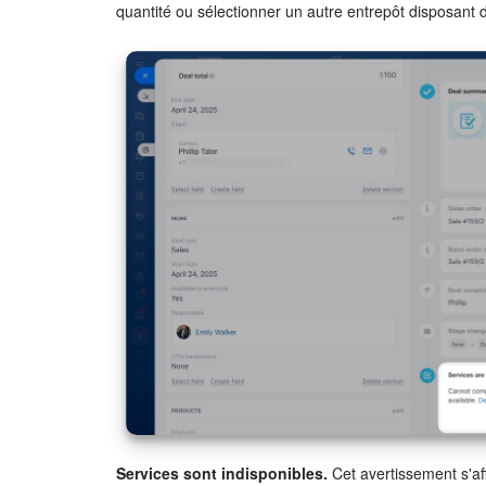
quantité ou sélectionner un autre entrepôt disposant d
Services sont indisponibles.
Cet avertissement s'a