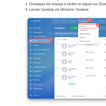
4. Choisissez les champs à vérifier et cliquez sur
Enre
5. Lancez l'analyse via
Démarrer l'analyse
.