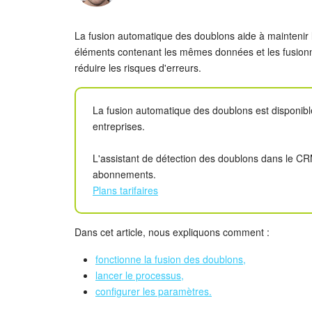
La fusion automatique des doublons aide à maintenir la 
éléments contenant les mêmes données et les fusion
réduire les risques d'erreurs.
La fusion automatique des doublons est disponible
entreprises.
L'assistant de détection des doublons dans le CRM
abonnements.
Plans tarifaires
Dans cet article, nous expliquons comment :
fonctionne la fusion des doublons,
lancer le processus,
configurer les paramètres.