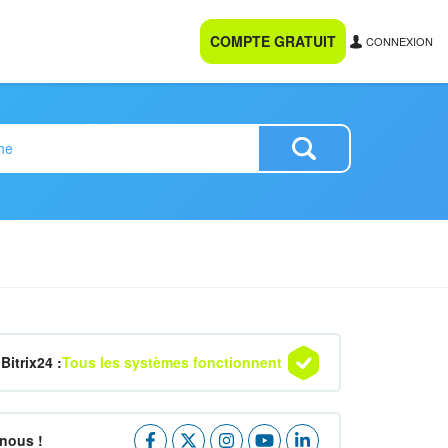
COMPTE GRATUIT
CONNEXION
Bitrix24 :
Tous les systèmes fonctionnent
nous !