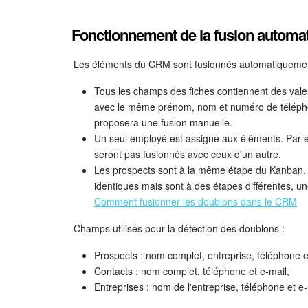
Fonctionnement de la fusion automa
Les éléments du CRM sont fusionnés automatiquement
Tous les champs des fiches contiennent des vale
avec le même prénom, nom et numéro de téléphon
proposera une fusion manuelle.
Un seul employé est assigné aux éléments. Par 
seront pas fusionnés avec ceux d'un autre.
Les prospects sont à la même étape du Kanban.
identiques mais sont à des étapes différentes, u
Comment fusionner les doublons dans le CRM
Champs utilisés pour la détection des doublons :
Prospects : nom complet, entreprise, téléphone e
Contacts : nom complet, téléphone et e-mail,
Entreprises : nom de l'entreprise, téléphone et e-