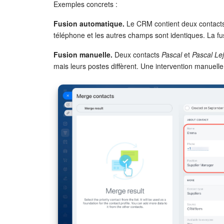
Exemples concrets :
Fusion automatique.
Le CRM contient deux contact
téléphone et les autres champs sont identiques. La f
Fusion manuelle.
Deux contacts
Pascal
et
Pascal Le
mais leurs postes diffèrent. Une intervention manuelle