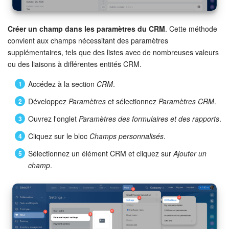
Créer un champ dans les paramètres du CRM
. Cette méthode
convient aux champs nécessitant des paramètres
supplémentaires, tels que des listes avec de nombreuses valeurs
ou des liaisons à différentes entités CRM.
Accédez à la section
CRM
.
Développez
Paramètres
et sélectionnez
Paramètres CRM
.
Ouvrez l'onglet
Paramètres des formulaires et des rapports
.
Cliquez sur le bloc
Champs personnalisés
.
Sélectionnez un élément CRM et cliquez sur
Ajouter un
champ
.