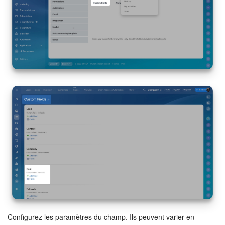
Configurez les paramètres du champ. Ils peuvent varier en