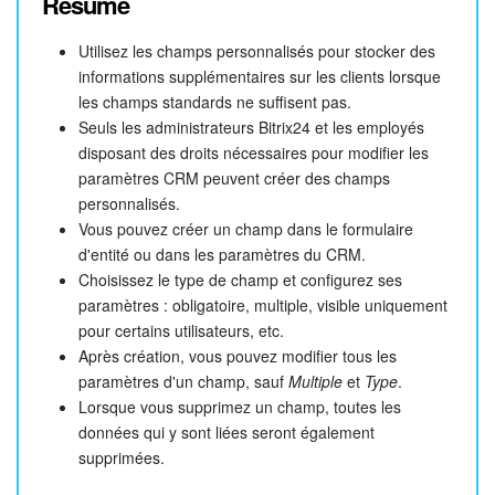
Résumé
Utilisez les champs personnalisés pour stocker des
informations supplémentaires sur les clients lorsque
les champs standards ne suffisent pas.
Seuls les administrateurs Bitrix24 et les employés
disposant des droits nécessaires pour modifier les
paramètres CRM peuvent créer des champs
personnalisés.
Vous pouvez créer un champ dans le formulaire
d'entité ou dans les paramètres du CRM.
Choisissez le type de champ et configurez ses
paramètres : obligatoire, multiple, visible uniquement
pour certains utilisateurs, etc.
Après création, vous pouvez modifier tous les
paramètres d'un champ, sauf
Multiple
et
Type
.
Lorsque vous supprimez un champ, toutes les
données qui y sont liées seront également
supprimées.