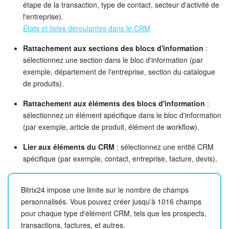
étape de la transaction, type de contact, secteur d'activité de
l'entreprise).
États et listes déroulantes dans le CRM
Rattachement aux sections des blocs d'information
:
sélectionnez une section dans le bloc d'information (par
exemple, département de l'entreprise, section du catalogue
de produits).
Rattachement aux éléments des blocs d'information
:
sélectionnez un élément spécifique dans le bloc d'information
(par exemple, article de produit, élément de workflow).
Lier aux éléments du CRM
: sélectionnez une entité CRM
spécifique (par exemple, contact, entreprise, facture, devis).
Bitrix24 impose une limite sur le nombre de champs
personnalisés. Vous pouvez créer jusqu'à 1016 champs
pour chaque type d'élément CRM, tels que les prospects,
transactions, factures, et autres.