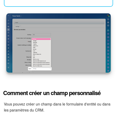
Comment créer un champ personnalisé
Vous pouvez créer un champ dans le formulaire d'entité ou dans
les paramètres du CRM.