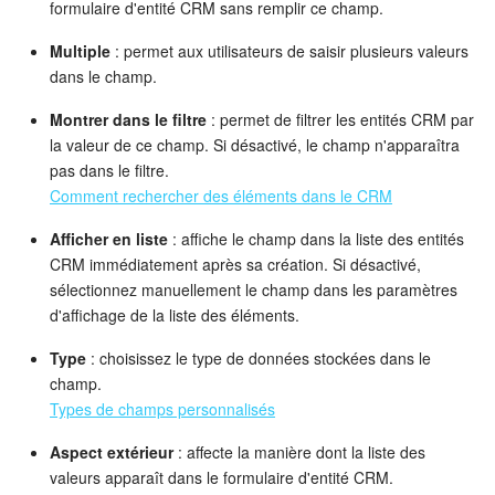
formulaire d'entité CRM sans remplir ce champ.
Multiple
: permet aux utilisateurs de saisir plusieurs valeurs
dans le champ.
Montrer dans le filtre
: permet de filtrer les entités CRM par
la valeur de ce champ. Si désactivé, le champ n'apparaîtra
pas dans le filtre.
Comment rechercher des éléments dans le CRM
Afficher en liste
: affiche le champ dans la liste des entités
CRM immédiatement après sa création. Si désactivé,
sélectionnez manuellement le champ dans les paramètres
d'affichage de la liste des éléments.
Type
: choisissez le type de données stockées dans le
champ.
Types de champs personnalisés
Aspect extérieur
: affecte la manière dont la liste des
valeurs apparaît dans le formulaire d'entité CRM.