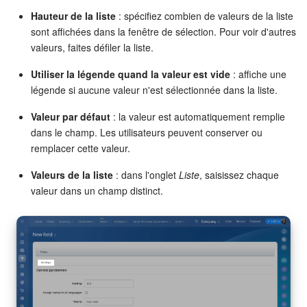
Hauteur de la liste
: spécifiez combien de valeurs de la liste
sont affichées dans la fenêtre de sélection. Pour voir d'autres
valeurs, faites défiler la liste.
Utiliser la légende quand la valeur est vide
: affiche une
légende si aucune valeur n'est sélectionnée dans la liste.
Valeur par défaut
: la valeur est automatiquement remplie
dans le champ. Les utilisateurs peuvent conserver ou
remplacer cette valeur.
Valeurs de la liste
: dans l'onglet
Liste
, saisissez chaque
valeur dans un champ distinct.