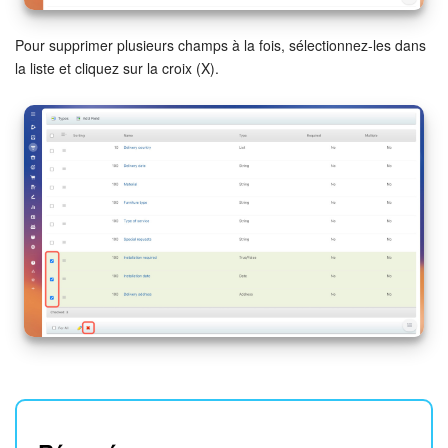
Pour supprimer plusieurs champs à la fois, sélectionnez-les dans
la liste et cliquez sur la croix (X).