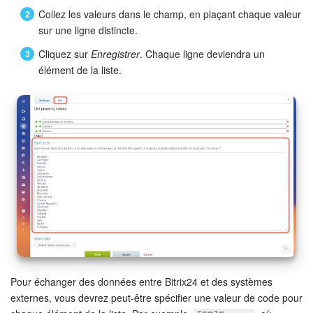
Collez les valeurs dans le champ, en plaçant chaque valeur
sur une ligne distincte.
Cliquez sur
Enregistrer
. Chaque ligne deviendra un
élément de la liste.
Pour échanger des données entre Bitrix24 et des systèmes
externes, vous devrez peut-être spécifier une valeur de code pour