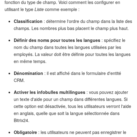
fonction du type de champ. Voici comment les configurer en
utilisant le type
Liste
comme exemple :
Classification
: détermine l'ordre du champ dans la liste des
champs. Les nombres plus bas placent le champ plus haut.
Définir des noms pour toutes les langues
: spécifiez le
nom du champ dans toutes les langues utilisées par les
employés. La valeur doit être définie pour toutes les langues
en même temps.
Dénomination
: il est affiché dans le formulaire d'entité
CRM.
Activer les infobulles multilingues
: vous pouvez ajouter
un texte d'aide pour un champ dans différentes langues. Si
cette option est désactivée, tous les utilisateurs verront l'aide
en anglais, quelle que soit la langue sélectionnée dans
Bitrix24.
Obligatoire
: les utilisateurs ne peuvent pas enregistrer le