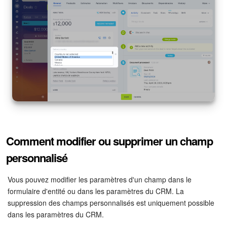
Comment modifier ou supprimer un champ
personnalisé
Vous pouvez modifier les paramètres d'un champ dans le
formulaire d'entité ou dans les paramètres du CRM. La
suppression des champs personnalisés est uniquement possible
dans les paramètres du CRM.