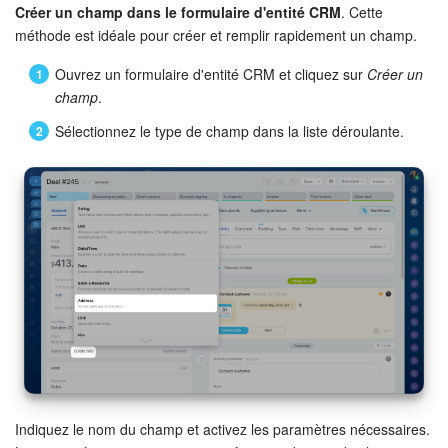
Créer un champ dans le formulaire d'entité CRM
. Cette
méthode est idéale pour créer et remplir rapidement un champ.
Ouvrez un formulaire d'entité CRM et cliquez sur
Créer un
champ
.
Sélectionnez le type de champ dans la liste déroulante.
Indiquez le nom du champ et activez les paramètres nécessaires.