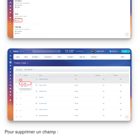
Pour supprimer un champ :