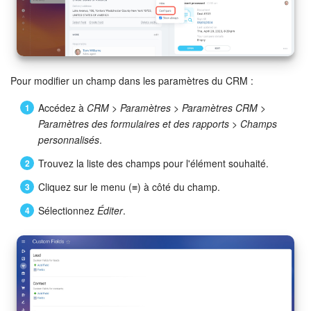
Pour modifier un champ dans les paramètres du CRM :
Accédez à
CRM > Paramètres > Paramètres CRM >
Paramètres des formulaires et des rapports > Champs
personnalisés
.
Trouvez la liste des champs pour l'élément souhaité.
Cliquez sur le menu (≡) à côté du champ.
Sélectionnez
Éditer
.