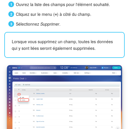
Ouvrez la liste des champs pour l'élément souhaité.
Cliquez sur le menu (≡) à côté du champ.
Sélectionnez
Supprimer
.
Lorsque vous supprimez un champ, toutes les données
qui y sont liées seront également supprimées.