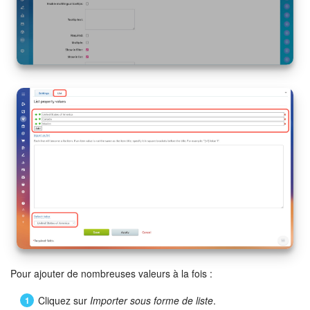
Pour ajouter de nombreuses valeurs à la fois :
Cliquez sur
Importer sous forme de liste
.