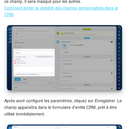
ce champ. Il sera masqué pour les autres.
Comment limiter la visibilité des champs personnalisés dans le
CRM
Après avoir configuré les paramètres, cliquez sur
Enregistrer
. Le
champ apparaîtra dans le formulaire d'entité CRM, prêt à être
utilisé immédiatement.