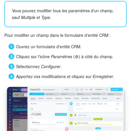
Vous pouvez modifier tous les paramètres d'un champ,
sauf
Multiple
et
Type
.
Pour modifier un champ dans le formulaire d'entité CRM :
Ouvrez un formulaire d'entité CRM.
Cliquez sur l'icône
Paramètres
(⚙️) à côté du champ.
Sélectionnez
Configurer
.
Apportez vos modifications et cliquez sur
Enregistrer
.