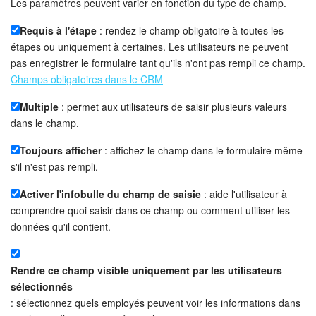
Les paramètres peuvent varier en fonction du type de champ.
Requis à l'étape
: rendez le champ obligatoire à toutes les
étapes ou uniquement à certaines. Les utilisateurs ne peuvent
pas enregistrer le formulaire tant qu'ils n'ont pas rempli ce champ.
Champs obligatoires dans le CRM
Multiple
: permet aux utilisateurs de saisir plusieurs valeurs
dans le champ.
Toujours afficher
: affichez le champ dans le formulaire même
s'il n'est pas rempli.
Activer l'infobulle du champ de saisie
: aide l'utilisateur à
comprendre quoi saisir dans ce champ ou comment utiliser les
données qu'il contient.
Rendre ce champ visible uniquement par les utilisateurs
sélectionnés
: sélectionnez quels employés peuvent voir les informations dans