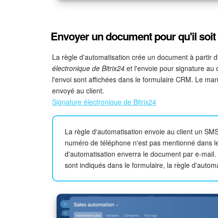
Envoyer un document pour qu'il soit
La règle d'automatisation crée un document à partir 
électronique de Bitrix24
et l'envoie pour signature au d
l'envoi sont affichées dans le formulaire CRM. Le ma
envoyé au client.
Signature électronique de Bitrix24
La règle d'automatisation envoie au client un SMS
numéro de téléphone n'est pas mentionné dans le f
d'automatisation enverra le document par e-mail. 
sont indiqués dans le formulaire, la règle d'autom