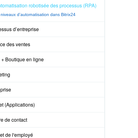
tomatisation robotisée des processus (RPA)
 niveaux d’automatisation dans Bitrix24
essus d’entreprise
ce des ventes
+ Boutique en ligne
eting
prise
t (Applications)
e de contact
et de l'employé