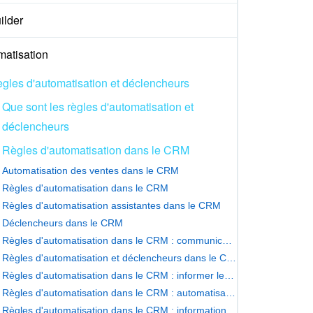
ilder
matisation
gles d'automatisation et déclencheurs
Que sont les règles d'automatisation et
déclencheurs
Règles d'automatisation dans le CRM
Automatisation des ventes dans le CRM
Règles d'automatisation dans le CRM
Règles d'automatisation assistantes dans le CRM
Déclencheurs dans le CRM
Règles d'automatisation dans le CRM : communication avec le client
Règles d'automatisation et déclencheurs dans le CRM : contrôle des employés
Règles d'automatisation dans le CRM : informer les employés
Règles d'automatisation dans le CRM : automatisation du processus d'entreprise
Règles d'automatisation dans le CRM : information clients