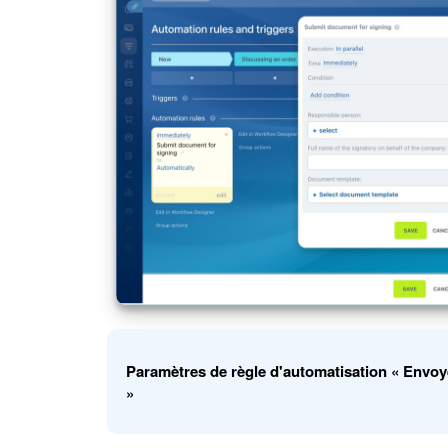
Paramètres de règle d'automatisation « Envoy
»