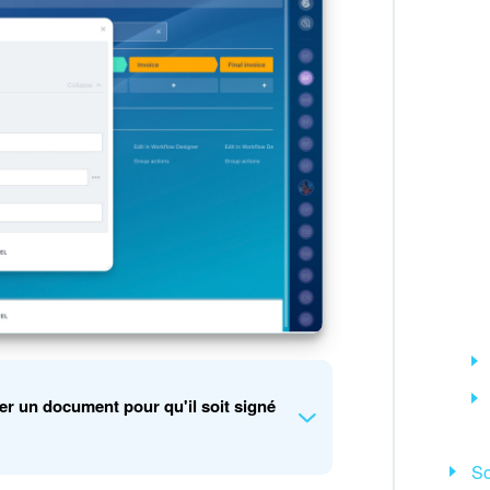
er un document pour qu'il soit signé
So