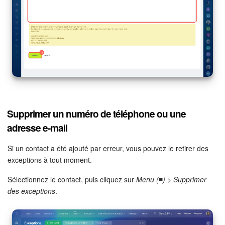
Supprimer un numéro de téléphone ou une
adresse e-mail
Si un contact a été ajouté par erreur, vous pouvez le retirer des
exceptions à tout moment.
Sélectionnez le contact, puis cliquez sur
Menu (≡)
>
Supprimer
des exceptions
.