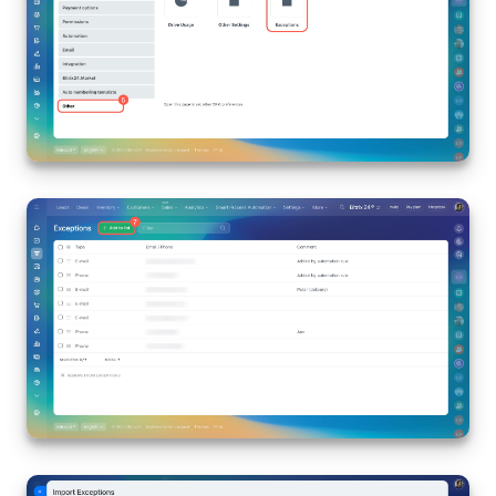
COMPTE GRATUIT
CONNEXION