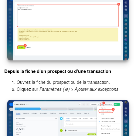
Depuis la fiche d’un prospect ou d’une transaction
Ouvrez la fiche du prospect ou de la transaction.
Cliquez sur
Paramètres (⚙️)
>
Ajouter aux exceptions
.