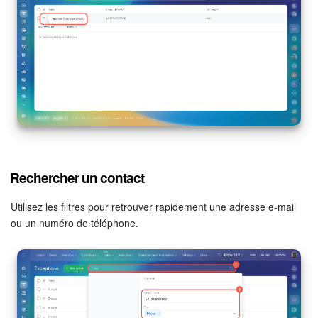
Rechercher un contact
Utilisez les filtres pour retrouver rapidement une adresse e-mail
ou un numéro de téléphone.