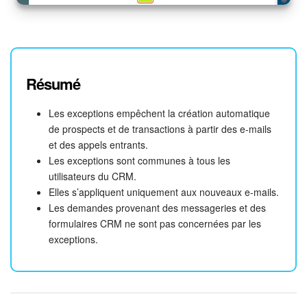
Résumé
Les exceptions empêchent la création automatique
de prospects et de transactions à partir des e-mails
et des appels entrants.
Les exceptions sont communes à tous les
utilisateurs du CRM.
Elles s’appliquent uniquement aux nouveaux e-mails.
Les demandes provenant des messageries et des
formulaires CRM ne sont pas concernées par les
exceptions.