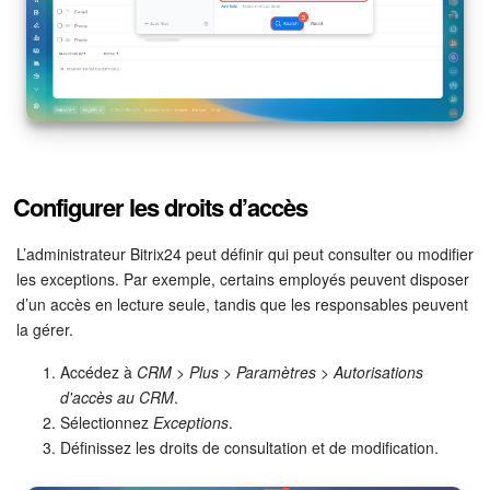
Configurer les droits d’accès
L’administrateur Bitrix24 peut définir qui peut consulter ou modifier
les exceptions. Par exemple, certains employés peuvent disposer
d’un accès en lecture seule, tandis que les responsables peuvent
la gérer.
Accédez à
CRM
>
Plus
>
Paramètres
>
Autorisations
d'accès au CRM
.
Sélectionnez
Exceptions
.
Définissez les droits de consultation et de modification.