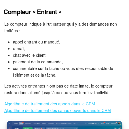
Compteur « Entrant »
Le compteur indique à l'utilisateur qu'il y a des demandes non
traitées :
appel entrant ou manqué,
e-mail,
chat avec le client,
paiement de la commande,
commentaire sur la tâche où vous êtes responsable de
l'élément et de la tâche.
Les activités entrantes n'ont pas de date limite, le compteur
restera donc allumé jusqu'à ce que vous fermiez l'activité.
Algorithme de traitement des appels dans le CRM
Algorithme de traitement des canaux ouverts dans le CRM