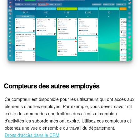
Compteurs des autres employés
Ce compteur est disponible pour les utilisateurs qui ont accès aux
éléments d'autres employés. Par exemple, vous devez savoir s'il
existe des demandes non traitées des clients et combien
d'activités les subordonnés ont expiré. Utilisez ces compteurs et
obtenez une vue d'ensemble du travail du département.
Droits d'accès dans le CRM