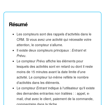
Résumé
Les compteurs sont des rappels d'activités dans le
CRM. Si vous avez une activité qui nécessite votre
attention, le compteur s'allume.
Il existe deux compteurs principaux :
Entrant
et
Prévu
.
Le compteur
Prévu
affiche les éléments pour
lesquels des activités sont en retard ou dont il reste
moins de 15 minutes avant la date limite d'une
activité. Le compteur lui-même reflète le nombre
d'activités dans les éléments.
Le compteur
Entrant
indique à l'utilisateur qu'il existe
des demandes entrantes non traitées : : appel, e-
mail, chat avec le client, paiement de la commande,
commentaire dans la tâche.