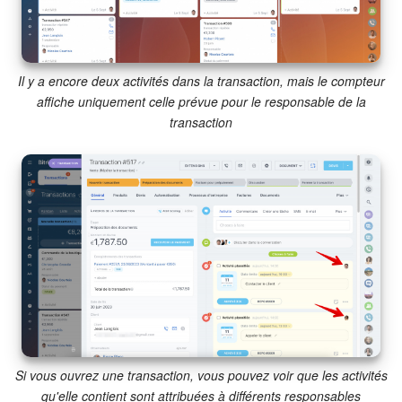
On-Premise de Bitrix24
Il y a encore deux activités dans la transaction, mais le compteur
COMPTE GRATUIT
affiche uniquement celle prévue pour le responsable de la
transaction
CONNEXION
Si vous ouvrez une transaction, vous pouvez voir que les activités
qu'elle contient sont attribuées à différents responsables