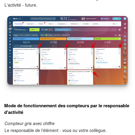
L'activité - future.
Mode de fonctionnement des compteurs par le responsable
d'activité
Compteur gris avec chiffre
Le responsable de l'élément - vous ou votre collègue.