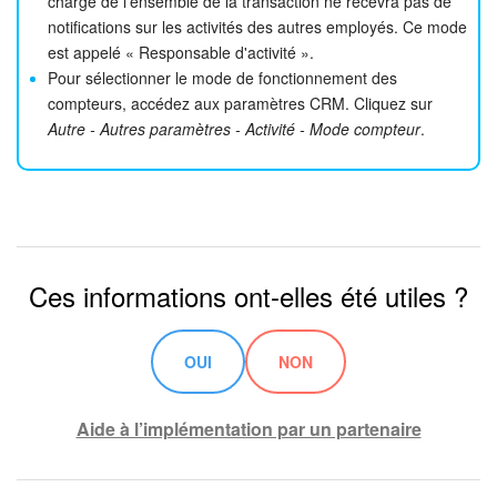
charge de l'ensemble de la transaction ne recevra pas de
notifications sur les activités des autres employés. Ce mode
est appelé « Responsable d'activité ».
Pour sélectionner le mode de fonctionnement des
compteurs, accédez aux paramètres CRM. Cliquez sur
Autre - Autres paramètres - Activité - Mode compteur
.
Ces informations ont-elles été utiles ?
OUI
NON
Aide à l’implémentation par un partenaire