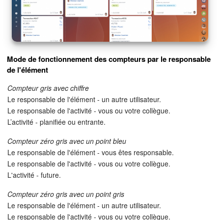
Mode de fonctionnement des compteurs par le responsable
de l'élément
Compteur gris avec chiffre
Le responsable de l'élément - un autre utilisateur.
Le responsable de l'activité - vous ou votre collègue.
L’activité - planifiée ou entrante.
Compteur zéro gris avec un point bleu
Le responsable de l'élément - vous êtes responsable.
Le responsable de l'activité - vous ou votre collègue.
L'activité - future.
Compteur zéro gris avec un point gris
Le responsable de l'élément - un autre utilisateur.
Le responsable de l'activité - vous ou votre collègue.