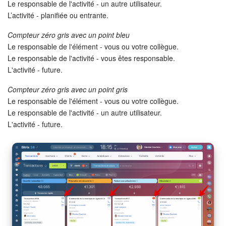
Le responsable de l'activité - un autre utilisateur.
L’activité - planifiée ou entrante.
Compteur zéro gris avec un point bleu
Le responsable de l'élément - vous ou votre collègue.
Le responsable de l'activité - vous êtes responsable.
L'activité - future.
Compteur zéro gris avec un point gris
Le responsable de l'élément - vous ou votre collègue.
Le responsable de l'activité - un autre utilisateur.
L'activité - future.