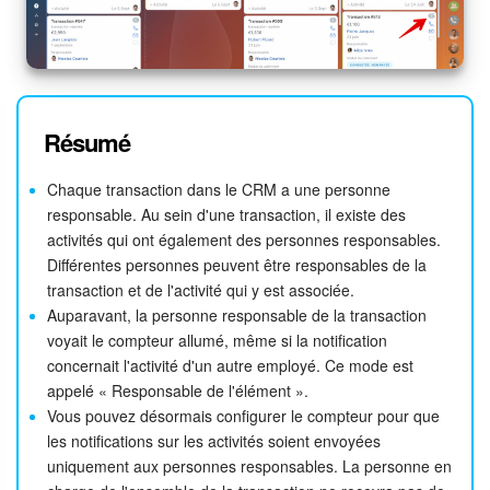
Résumé
Chaque transaction dans le CRM a une personne
responsable. Au sein d'une transaction, il existe des
activités qui ont également des personnes responsables.
Différentes personnes peuvent être responsables de la
transaction et de l'activité qui y est associée.
Auparavant, la personne responsable de la transaction
voyait le compteur allumé, même si la notification
concernait l'activité d'un autre employé. Ce mode est
appelé « Responsable de l'élément ».
Vous pouvez désormais configurer le compteur pour que
les notifications sur les activités soient envoyées
uniquement aux personnes responsables. La personne en