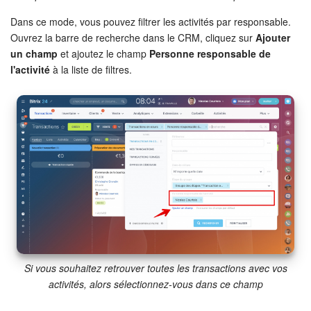
Dans ce mode, vous pouvez filtrer les activités par responsable.
Ouvrez la barre de recherche dans le CRM, cliquez sur
Ajouter
un champ
et ajoutez le champ
Personne responsable de
l'activité
à la liste de filtres.
Si vous souhaitez retrouver toutes les transactions avec vos
activités, alors sélectionnez-vous dans ce champ