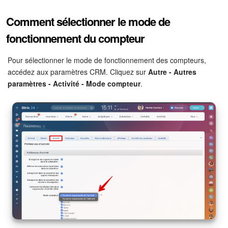
Comment sélectionner le mode de
fonctionnement du compteur
Pour sélectionner le mode de fonctionnement des compteurs,
accédez aux paramètres CRM. Cliquez sur
Autre - Autres
paramètres - Activité - Mode compteur
.