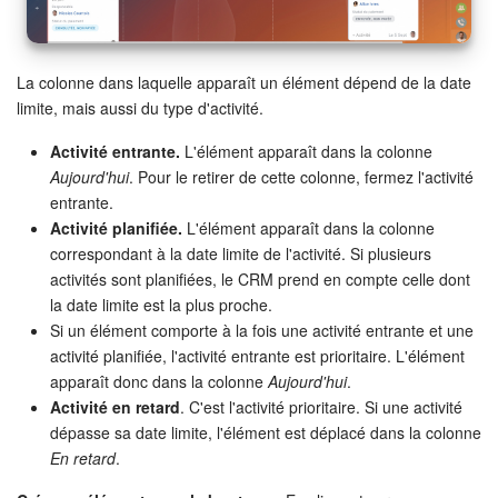
COMPTE GRATUIT
CONNEXION
La colonne dans laquelle apparaît un élément dépend de la date
limite, mais aussi du type d'activité.
Activité entrante.
L'élément apparaît dans la colonne
Aujourd'hui
. Pour le retirer de cette colonne, fermez l'activité
entrante.
Activité planifiée.
L'élément apparaît dans la colonne
correspondant à la date limite de l'activité. Si plusieurs
activités sont planifiées, le CRM prend en compte celle dont
la date limite est la plus proche.
Si un élément comporte à la fois une activité entrante et une
activité planifiée, l'activité entrante est prioritaire. L'élément
apparaît donc dans la colonne
Aujourd'hui
.
Activité en retard
. C'est l'activité prioritaire. Si une activité
dépasse sa date limite, l'élément est déplacé dans la colonne
En retard
.