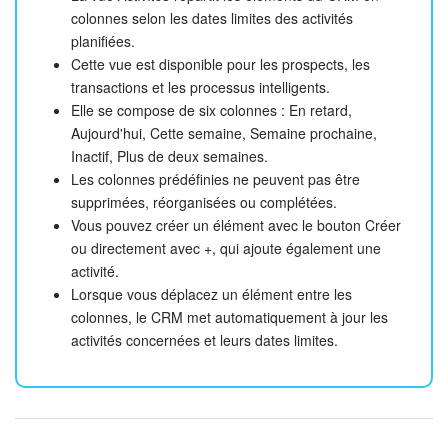
colonnes selon les dates limites des activités
planifiées.
Cette vue est disponible pour les prospects, les
transactions et les processus intelligents.
Elle se compose de six colonnes : En retard,
Aujourd'hui, Cette semaine, Semaine prochaine,
Inactif, Plus de deux semaines.
Les colonnes prédéfinies ne peuvent pas être
supprimées, réorganisées ou complétées.
Vous pouvez créer un élément avec le bouton Créer
ou directement avec +, qui ajoute également une
activité.
Lorsque vous déplacez un élément entre les
colonnes, le CRM met automatiquement à jour les
activités concernées et leurs dates limites.