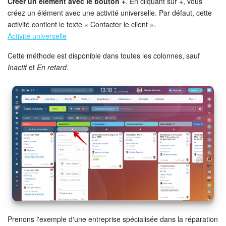
Créer un élément avec le bouton +
. En cliquant sur +, vous
créez un élément avec une activité universelle. Par défaut, cette
activité contient le texte « Contacter le client ».
Activité universelle
Cette méthode est disponible dans toutes les colonnes, sauf
Inactif
et
En retard
.
Prenons l'exemple d'une entreprise spécialisée dans la réparation