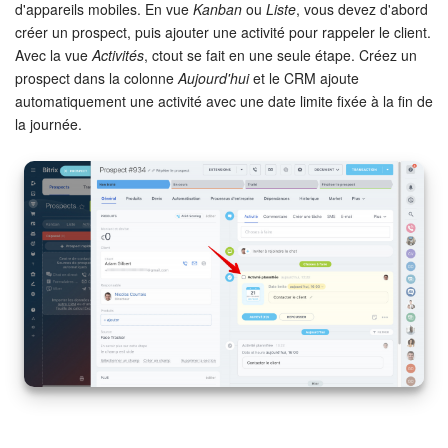
d'appareils mobiles. En vue
Kanban
ou
Liste
, vous devez d'abord
créer un prospect, puis ajouter une activité pour rappeler le client.
Avec la vue
Activités
, ctout se fait en une seule étape. Créez un
prospect dans la colonne
Aujourd'hui
et le CRM ajoute
automatiquement une activité avec une date limite fixée à la fin de
la journée.