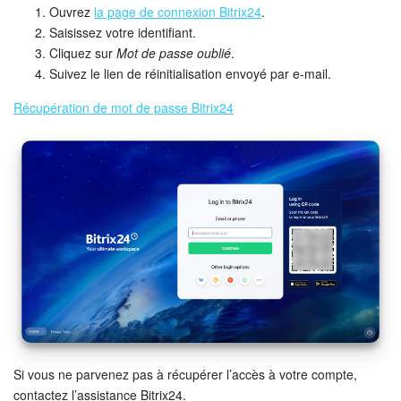
Ouvrez
la page de connexion Bitrix24
.
Saisissez votre identifiant.
Cliquez sur
Mot de passe oublié
.
Suivez le lien de réinitialisation envoyé par e-mail.
Récupération de mot de passe Bitrix24
Si vous ne parvenez pas à récupérer l’accès à votre compte,
contactez l’assistance Bitrix24.