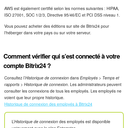
On-Premise de Bitrix24
AWS est également certifié selon les normes suivantes : HIPAA,
ISO 27001, SOC 1/2/3, Directive 95/46/EC et PCI DSS niveau 1.
Vous pouvez acheter des éditions sur site de Bitrix24 pour
COMPTE GRATUIT
l'héberger dans votre pays ou sur votre serveur.
CONNEXION
Comment vérifier qui s’est connecté à votre
compte Bitrix24 ?
Consultez l’
Historique de connexion
dans
Employés > Temps et
rapports > Historique de connexion
. Les administrateurs peuvent
consulter les connexions de tous les employés. Les employés ne
voient que leur propre historique.
Historique de connexion des employés à Bitrix24
L’
Historique de connexion
des employés est disponible