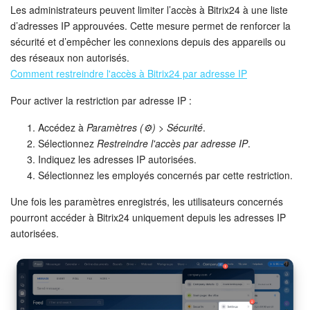
Les administrateurs peuvent limiter l’accès à Bitrix24 à une liste
d’adresses IP approuvées. Cette mesure permet de renforcer la
sécurité et d’empêcher les connexions depuis des appareils ou
des réseaux non autorisés.
Comment restreindre l'accès à Bitrix24 par adresse IP
Pour activer la restriction par adresse IP :
Accédez à
Paramètres (⚙️)
>
Sécurité
.
Sélectionnez
Restreindre l'accès par adresse IP
.
Indiquez les adresses IP autorisées.
Sélectionnez les employés concernés par cette restriction.
Une fois les paramètres enregistrés, les utilisateurs concernés
pourront accéder à Bitrix24 uniquement depuis les adresses IP
autorisées.