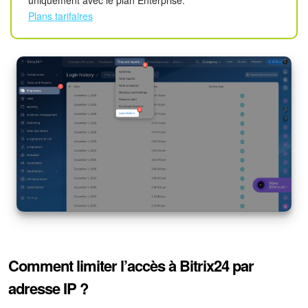
uniquement avec le plan Enterprise.
Plans tarifaires
Comment limiter l’accès à Bitrix24 par
adresse IP ?