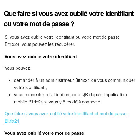
Que faire si vous avez oublié votre identifiant
ou votre mot de passe ?
Si vous avez oublié votre identifiant ou votre mot de passe
Bitrix24, vous pouvez les récupérer.
Vous avez oublié votre identifiant
Vous pouvez :
demander à un administrateur Bitrix24 de vous communiquer
votre identifiant ;
vous connecter à l’aide d’un code QR depuis l’application
mobile Bitrix24 si vous y êtes déjà connecté.
Que faire si vous avez oublié votre identifiant et mot de passe
Bitrix24
Vous avez oublié votre mot de passe