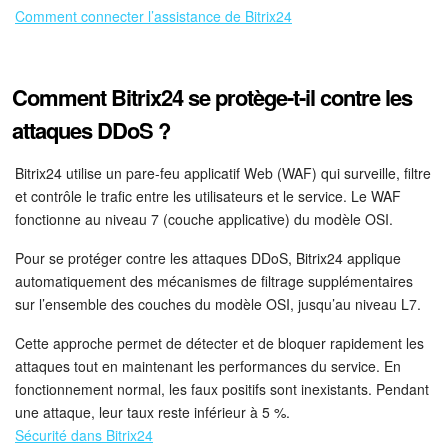
Comment connecter l’assistance de Bitrix24
Comment Bitrix24 se protège-t-il contre les
attaques DDoS ?
Bitrix24 utilise un pare-feu applicatif Web (WAF) qui surveille, filtre
et contrôle le trafic entre les utilisateurs et le service. Le WAF
fonctionne au niveau 7 (couche applicative) du modèle OSI.
Pour se protéger contre les attaques DDoS, Bitrix24 applique
automatiquement des mécanismes de filtrage supplémentaires
sur l’ensemble des couches du modèle OSI, jusqu’au niveau L7.
Cette approche permet de détecter et de bloquer rapidement les
attaques tout en maintenant les performances du service. En
fonctionnement normal, les faux positifs sont inexistants. Pendant
une attaque, leur taux reste inférieur à 5 %.
Sécurité dans Bitrix24