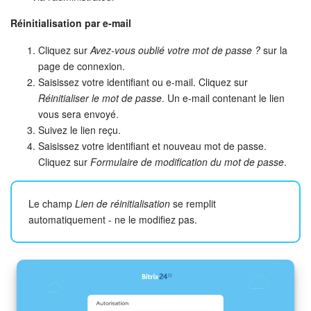
Réinitialisation par e-mail
Cliquez sur
Avez-vous oublié votre mot de passe ?
sur la
page de connexion.
Saisissez votre identifiant ou e-mail. Cliquez sur
Réinitialiser le mot de passe
. Un e-mail contenant le lien
vous sera envoyé.
Suivez le lien reçu.
Saisissez votre identifiant et nouveau mot de passe.
Cliquez sur
Formulaire de modification du mot de passe
.
Le champ
Lien de réinitialisation
se remplit
automatiquement - ne le modifiez pas.