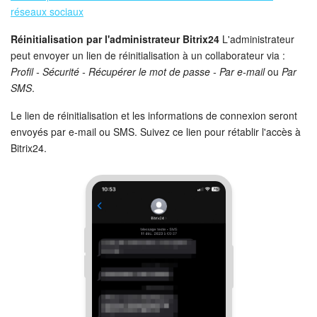
réseaux sociaux
Réinitialisation par l'administrateur Bitrix24
L'administrateur
peut envoyer un lien de réinitialisation à un collaborateur via :
Profil - Sécurité - Récupérer le mot de passe - Par e‑mail
ou
Par
SMS
.
Le lien de réinitialisation et les informations de connexion seront
envoyés par e-mail ou SMS. Suivez ce lien pour rétablir l'accès à
Bitrix24.