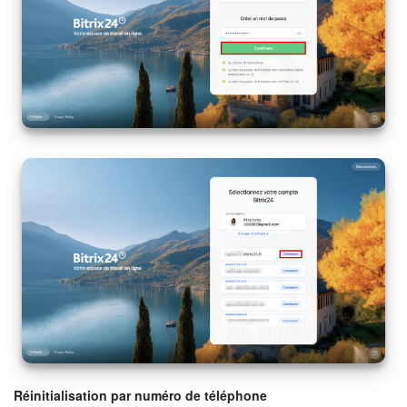
Réinitialisation par numéro de téléphone