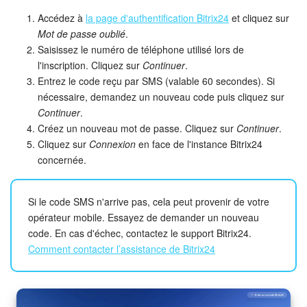
Accédez à
la page d'authentification Bitrix24
et cliquez sur
Mot de passe oublié
.
Saisissez le numéro de téléphone utilisé lors de
l'inscription. Cliquez sur
Continuer
.
Entrez le code reçu par SMS (valable 60 secondes). Si
nécessaire, demandez un nouveau code puis cliquez sur
Continuer
.
Créez un nouveau mot de passe. Cliquez sur
Continuer
.
Cliquez sur
Connexion
en face de l'instance Bitrix24
concernée.
Si le code SMS n'arrive pas, cela peut provenir de votre
opérateur mobile. Essayez de demander un nouveau
code. En cas d'échec, contactez le support Bitrix24.
Comment contacter l’assistance de Bitrix24