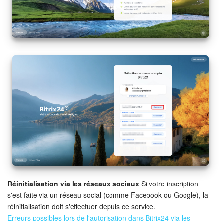
Réinitialisation via les réseaux sociaux
Si votre inscription
s'est faite via un réseau social (comme Facebook ou Google), la
réinitialisation doit s'effectuer depuis ce service.
Erreurs possibles lors de l'autorisation dans Bitrix24 via les