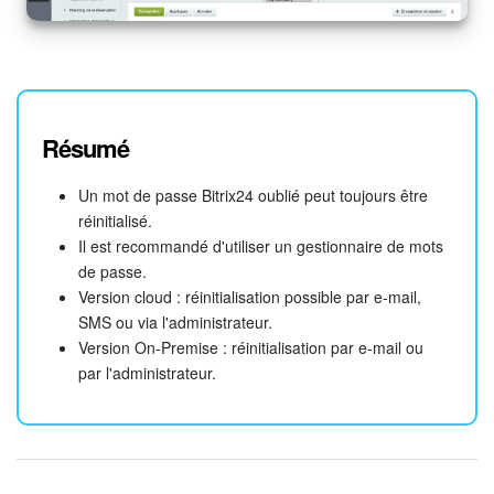
Résumé
Un mot de passe Bitrix24 oublié peut toujours être
réinitialisé.
Il est recommandé d'utiliser un gestionnaire de mots
de passe.
Version cloud : réinitialisation possible par e-mail,
SMS ou via l'administrateur.
Version On-Premise : réinitialisation par e-mail ou
par l'administrateur.