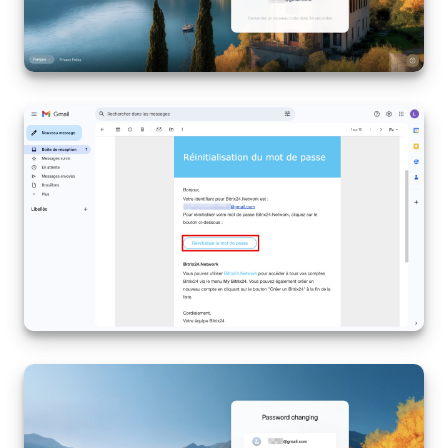
COMPTE GRATUIT
CONNEXION