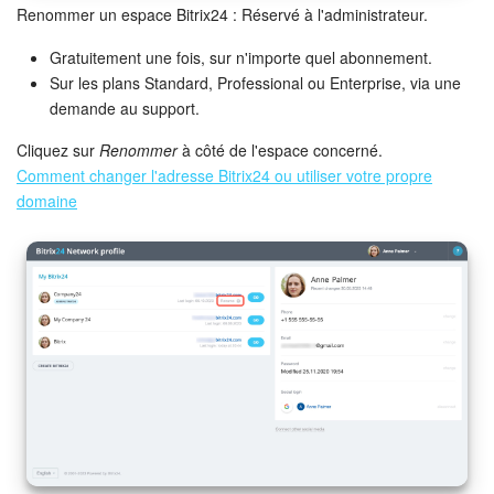
Renommer un espace Bitrix24 : Réservé à l'administrateur.
Gratuitement une fois, sur n'importe quel abonnement.
Sur les plans Standard, Professional ou Enterprise, via une
demande au support.
Cliquez sur
Renommer
à côté de l'espace concerné.
Comment changer l'adresse Bitrix24 ou utiliser votre propre
domaine