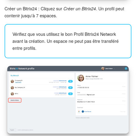
Créer un Bitrix24 : Cliquez sur
Créer un Bitrix24
. Un profil peut
contenir jusqu'à 7 espaces.
Vérifiez que vous utilisez le bon Profil Bitrix24 Network
avant la création. Un espace ne peut pas être transféré
entre profils.