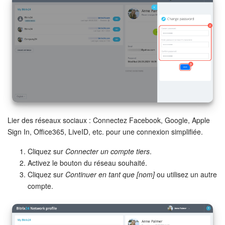
Lier des réseaux sociaux : Connectez Facebook, Google, Apple
Sign In, Office365, LiveID, etc. pour une connexion simplifiée.
Cliquez sur
Connecter un compte tiers
.
Activez le bouton du réseau souhaité.
Cliquez sur
Continuer en tant que [nom]
ou utilisez un autre
compte.