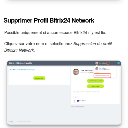
Supprimer Profil Bitrix24 Network
Possible uniquement si aucun espace Bitrix24 n'y est lié.
Cliquez sur votre nom et sélectionnez
Suppression du profil
Bitrix24 Network
.