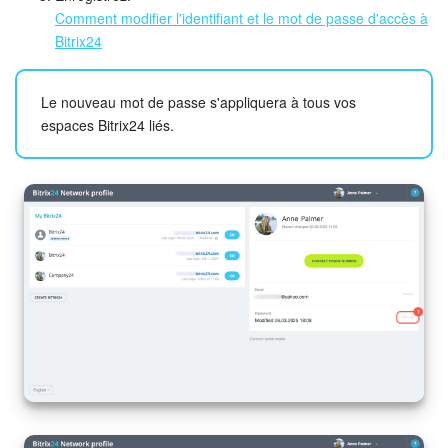
Comment modifier l'identifiant et le mot de passe d'accès à
Bitrix24
Le nouveau mot de passe s'appliquera à tous vos
espaces Bitrix24 liés.