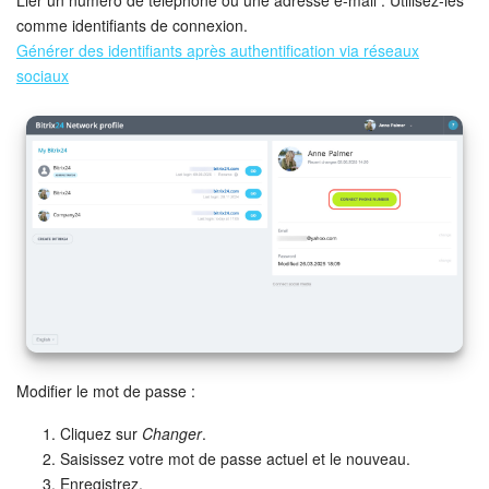
comme identifiants de connexion.
Générer des identifiants après authentification via réseaux
sociaux
Modifier le mot de passe :
Cliquez sur
Changer
.
Saisissez votre mot de passe actuel et le nouveau.
Enregistrez.