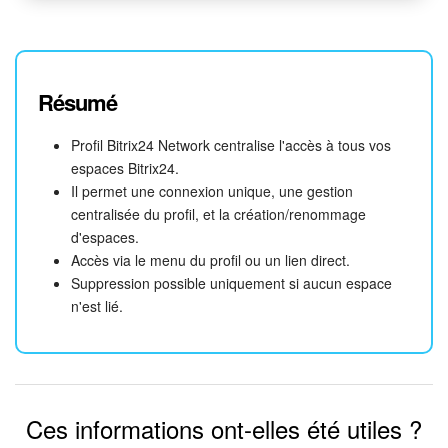
Résumé
Profil Bitrix24 Network centralise l'accès à tous vos
espaces Bitrix24.
Il permet une connexion unique, une gestion
centralisée du profil, et la création/renommage
d'espaces.
Accès via le menu du profil ou un lien direct.
Suppression possible uniquement si aucun espace
n'est lié.
Ces informations ont-elles été utiles ?