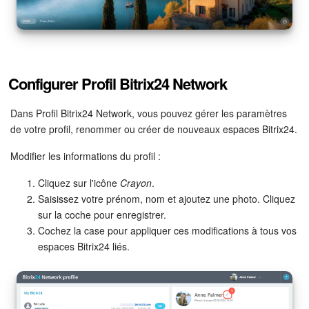
Configurer Profil Bitrix24 Network
Dans Profil Bitrix24 Network, vous pouvez gérer les paramètres
de votre profil, renommer ou créer de nouveaux espaces Bitrix24.
Modifier les informations du profil :
Cliquez sur l'icône
Crayon
.
Saisissez votre prénom, nom et ajoutez une photo. Cliquez
sur la coche pour enregistrer.
Cochez la case pour appliquer ces modifications à tous vos
espaces Bitrix24 liés.