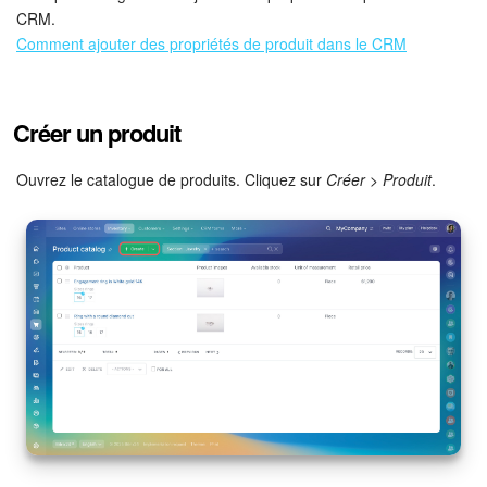
CRM.
Comment ajouter des propriétés de produit dans le CRM
Créer un produit
Ouvrez le catalogue de produits. Cliquez sur
Créer > Produit
.