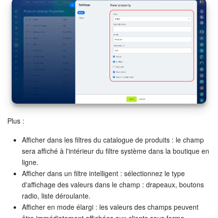
Plus :
Afficher dans les filtres du catalogue de produits : le champ
sera affiché à l'intérieur du filtre système dans la boutique en
ligne.
Afficher dans un filtre intelligent : sélectionnez le type
d'affichage des valeurs dans le champ : drapeaux, boutons
radio, liste déroulante.
Afficher en mode élargi : les valeurs des champs peuvent