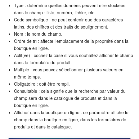
Type : détermine quelles données peuvent être stockées
dans le champ : liste, numéro, fichier, etc.
Code symbolique : ne peut contenir que des caractères
latins, des chiffres et des traits de soulignement.
Nom : le nom du champ.
Ordre de tri : affecte l'emplacement de la propriété dans la
boutique en ligne.
Actif(ve) : cochez la case si vous souhaitez afficher le champ
dans le formulaire du produit.
Multiple : vous pouvez sélectionner plusieurs valeurs en
même temps.
Obligatoire : doit être rempli.
Consultable : cela signifie que la recherche par valeur du
champ sera dans le catalogue de produits et dans la
boutique en ligne.
Afficher dans la boutique en ligne : ce paramètre affiche le
champ dans la boutique en ligne, dans les formulaires de
produits et dans le catalogue.