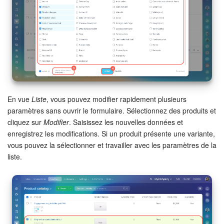
En vue
Liste
, vous pouvez modifier rapidement plusieurs
paramètres sans ouvrir le formulaire. Sélectionnez des produits et
cliquez sur
Modifier
. Saisissez les nouvelles données et
enregistrez les modifications. Si un produit présente une variante,
vous pouvez la sélectionner et travailler avec les paramètres de la
liste.