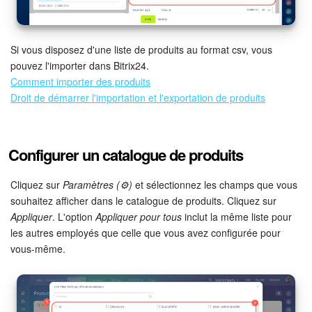
Si vous disposez d'une liste de produits au format csv, vous
pouvez l'importer dans Bitrix24.
Comment importer des produits
Droit de démarrer l'importation et l'exportation de produits
Configurer un catalogue de produits
Cliquez sur
Paramètres (⚙️)
et sélectionnez les champs que vous
souhaitez afficher dans le catalogue de produits. Cliquez sur
Appliquer
. L'option
Appliquer pour tous
inclut la même liste pour
les autres employés que celle que vous avez configurée pour
vous-même.