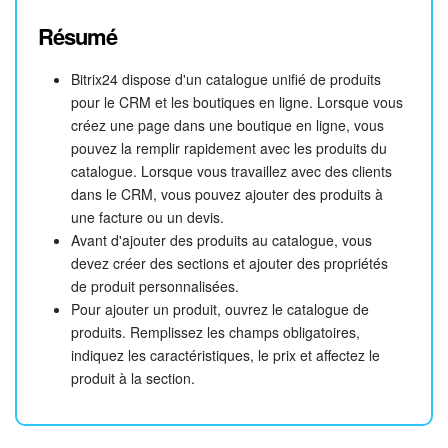
Résumé
Bitrix24 dispose d'un catalogue unifié de produits
pour le CRM et les boutiques en ligne. Lorsque vous
créez une page dans une boutique en ligne, vous
pouvez la remplir rapidement avec les produits du
catalogue. Lorsque vous travaillez avec des clients
dans le CRM, vous pouvez ajouter des produits à
une facture ou un devis.
Avant d'ajouter des produits au catalogue, vous
devez créer des sections et ajouter des propriétés
de produit personnalisées.
Pour ajouter un produit, ouvrez le catalogue de
produits. Remplissez les champs obligatoires,
indiquez les caractéristiques, le prix et affectez le
produit à la section.