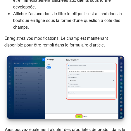
être immédiatement affichées aux clients sous forme
développée.
Afficher l'astuce dans le filtre intelligent : est affiché dans la
boutique en ligne sous la forme d'une question à côté des
champs.
Enregistrez vos modifications. Le champ est maintenant
disponible pour être rempli dans le formulaire d'article.
Vous pouvez également ajouter des propriétés de produit dans le