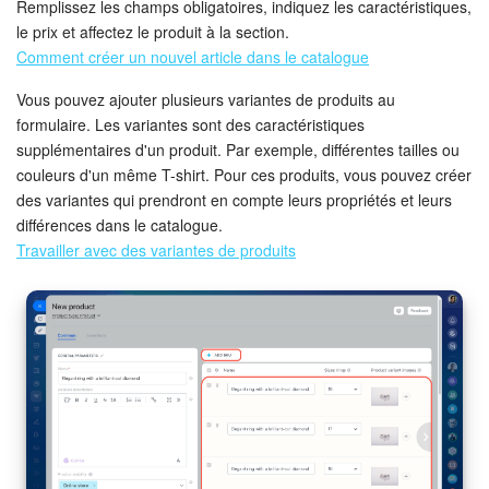
Remplissez les champs obligatoires, indiquez les caractéristiques,
le prix et affectez le produit à la section.
Comment créer un nouvel article dans le catalogue
Vous pouvez ajouter plusieurs variantes de produits au
formulaire. Les variantes sont des caractéristiques
supplémentaires d'un produit. Par exemple, différentes tailles ou
couleurs d'un même T-shirt. Pour ces produits, vous pouvez créer
des variantes qui prendront en compte leurs propriétés et leurs
différences dans le catalogue.
Travailler avec des variantes de produits