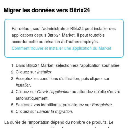
Migrer les données vers Bitrix24
Par défaut, seul l'administrateur Bitrix24 peut installer des
applications depuis Bitrix24 Market. Il peut toutefois
accorder cette autorisation à d'autres employés.
Comment trouver et installer une application du Market
Dans Bitrix24 Market, sélectionnez l'application souhaitée.
Cliquez sur
Installer
.
Acceptez les conditions d'utilisation, puis cliquez sur
Installer
.
Cliquez sur
Ouvrir l'application
ou attendez qu'elle s'ouvre
automatiquement.
Saisissez vos identifiants, puis cliquez sur
Enregistrer
.
Cliquez sur
Lancer la migration
.
La durée de l'importation dépend du nombre de produits. Le