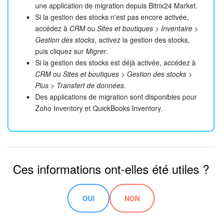
une application de migration depuis Bitrix24 Market.
Si la gestion des stocks n'est pas encore activée,
accédez à
CRM
ou
Sites et boutiques > Inventaire >
Gestion des stocks
, activez la gestion des stocks,
puis cliquez sur
Migrer
.
Si la gestion des stocks est déjà activée, accédez à
CRM
ou
Sites et boutiques > Gestion des stocks >
Plus > Transfert de données
.
Des applications de migration sont disponibles pour
Zoho Inventory et QuickBooks Inventory.
Ces informations ont-elles été utiles ?
OUI
NON