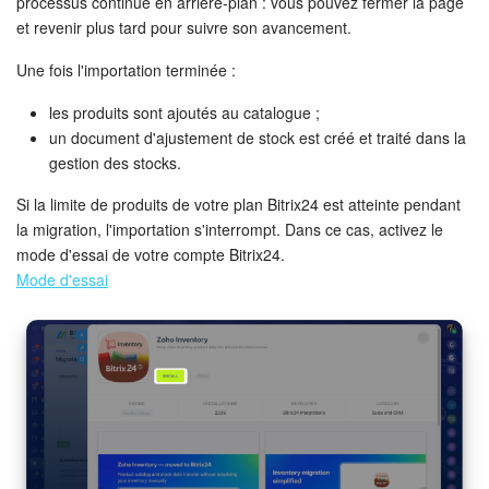
processus continue en arrière-plan : vous pouvez fermer la page
et revenir plus tard pour suivre son avancement.
Une fois l'importation terminée :
les produits sont ajoutés au catalogue ;
un document d'ajustement de stock est créé et traité dans la
gestion des stocks.
Si la limite de produits de votre plan Bitrix24 est atteinte pendant
la migration, l'importation s'interrompt. Dans ce cas, activez le
mode d'essai de votre compte Bitrix24.
Mode d'essai