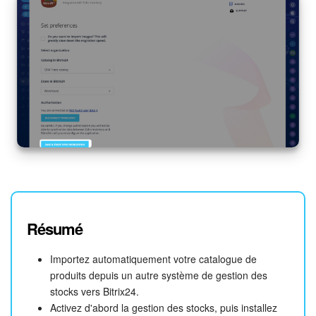
Résumé
Importez automatiquement votre catalogue de
produits depuis un autre système de gestion des
stocks vers Bitrix24.
Activez d'abord la gestion des stocks, puis installez