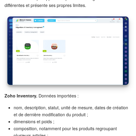
différentes et présente ses propres limites.
Zoho Inventory.
Données importées :
nom, description, statut, unité de mesure, dates de création
et de dernière modification du produit ;
dimensions et poids ;
composition, notamment pour les produits regroupant
plusieurs articles ;