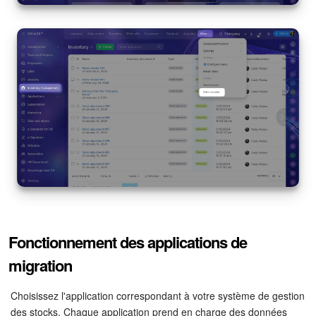
Fonctionnement des applications de
migration
Choisissez l'application correspondant à votre système de gestion
des stocks. Chaque application prend en charge des données