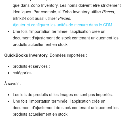
que dans Zoho Inventory. Les noms doivent être strictement
identiques. Par exemple, si Zoho Inventory utilise
Pieces
,
Bitrix24 doit aussi utiliser
Pieces
.
Ajouter et configurer les unités de mesure dans le CRM
Une fois l'importation terminée, l'application crée un
document d'ajustement de stock contenant uniquement les
produits actuellement en stock.
QuickBooks Inventory.
Données importées :
produits et services ;
catégories.
À savoir :
Les lots de produits et les images ne sont pas importés.
Une fois l'importation terminée, l'application crée un
document d'ajustement de stock contenant uniquement les
produits actuellement en stock.