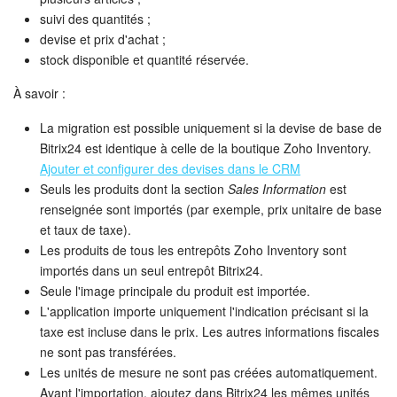
suivi des quantités ;
devise et prix d'achat ;
stock disponible et quantité réservée.
À savoir :
La migration est possible uniquement si la devise de base de
Bitrix24 est identique à celle de la boutique Zoho Inventory.
Ajouter et configurer des devises dans le CRM
Seuls les produits dont la section
Sales Information
est
renseignée sont importés (par exemple, prix unitaire de base
et taux de taxe).
Les produits de tous les entrepôts Zoho Inventory sont
importés dans un seul entrepôt Bitrix24.
Seule l'image principale du produit est importée.
L'application importe uniquement l'indication précisant si la
taxe est incluse dans le prix. Les autres informations fiscales
ne sont pas transférées.
Les unités de mesure ne sont pas créées automatiquement.
Avant l'importation, ajoutez dans Bitrix24 les mêmes unités