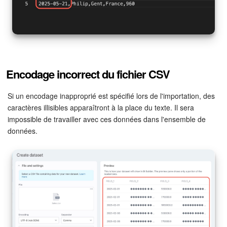
Encodage incorrect du fichier CSV
Si un encodage inapproprié est spécifié lors de l'importation, des
caractères illisibles apparaîtront à la place du texte. Il sera
impossible de travailler avec ces données dans l'ensemble de
données.