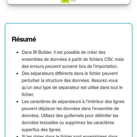
Résumé
Dans BI Builder, il est possible de créer des
ensembles de données à partir de fichiers CSV, mais
des erreurs peuvent survenir lors de l'importation.
Des séparateurs différents dans le fichier peuvent
perturber la structure des données. Assurez-vous
qu'un seul type de séparateur est utilisé dans tout le
fichier.
Les caractères de séparateurs à l'intérieur des lignes
peuvent déplacer les données dans l'ensemble de
données. Utilisez des guillemets pour délimiter les
données textuelles ou supprimez les caractères
superflus des lignes.
Si les dates dans le fichier sont enregistrées dans