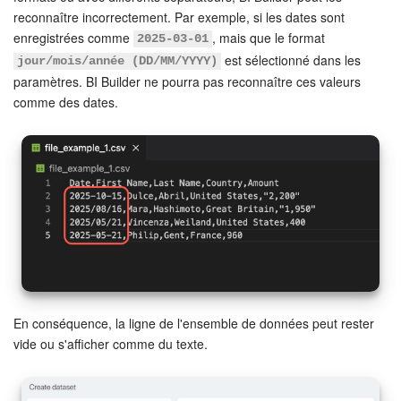
reconnaître incorrectement. Par exemple, si les dates sont
enregistrées comme
, mais que le format
2025-03-01
est sélectionné dans les
jour/mois/année (DD/MM/YYYY)
paramètres. BI Builder ne pourra pas reconnaître ces valeurs
comme des dates.
En conséquence, la ligne de l'ensemble de données peut rester
vide ou s'afficher comme du texte.