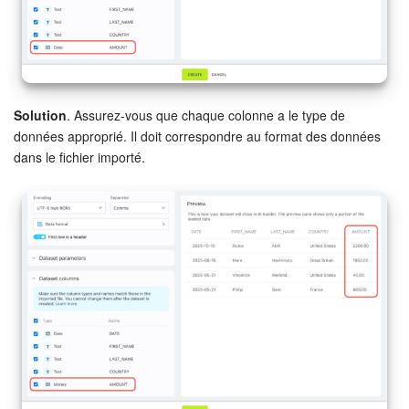
Solution
. Assurez-vous que chaque colonne a le type de
données approprié. Il doit correspondre au format des données
dans le fichier importé.