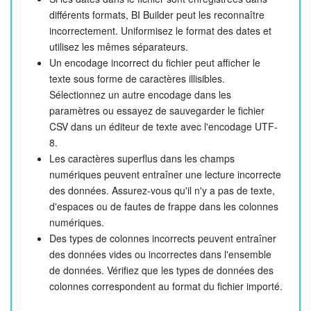
différents formats, BI Builder peut les reconnaître
incorrectement. Uniformisez le format des dates et
utilisez les mêmes séparateurs.
Un encodage incorrect du fichier peut afficher le
texte sous forme de caractères illisibles.
Sélectionnez un autre encodage dans les
paramètres ou essayez de sauvegarder le fichier
CSV dans un éditeur de texte avec l'encodage UTF-
8.
Les caractères superflus dans les champs
numériques peuvent entraîner une lecture incorrecte
des données. Assurez-vous qu'il n'y a pas de texte,
d'espaces ou de fautes de frappe dans les colonnes
numériques.
Des types de colonnes incorrects peuvent entraîner
des données vides ou incorrectes dans l'ensemble
de données. Vérifiez que les types de données des
colonnes correspondent au format du fichier importé.