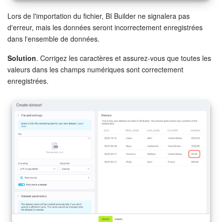
Lors de l'importation du fichier, BI Builder ne signalera pas
d'erreur, mais les données seront incorrectement enregistrées
dans l'ensemble de données.
Solution
. Corrigez les caractères et assurez-vous que toutes les
valeurs dans les champs numériques sont correctement
enregistrées.