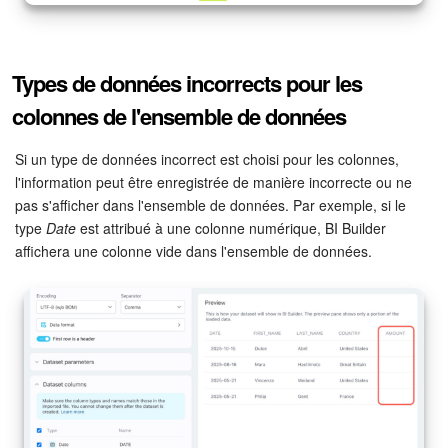
Types de données incorrects pour les
colonnes de l'ensemble de données
Si un type de données incorrect est choisi pour les colonnes,
l'information peut être enregistrée de manière incorrecte ou ne
pas s'afficher dans l'ensemble de données. Par exemple, si le
type
Date
est attribué à une colonne numérique, BI Builder
affichera une colonne vide dans l'ensemble de données.