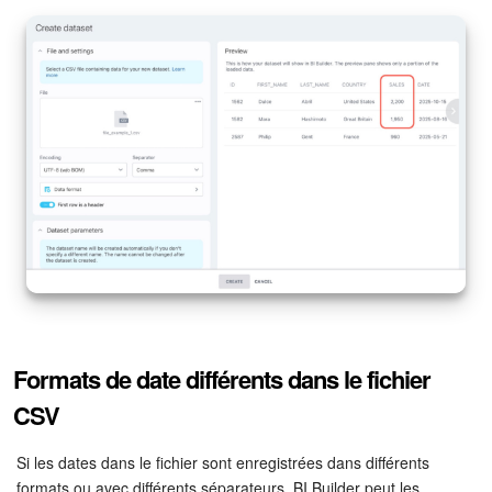
Formats de date différents dans le fichier
CSV
Si les dates dans le fichier sont enregistrées dans différents
formats ou avec différents séparateurs, BI Builder peut les