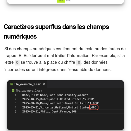
Caractères superflus dans les champs
numériques
Si des champs numériques contiennent du texte ou des fautes de
frappe, BI Builder peut mal traiter l'information. Par exemple, si la
lettre
se trouve à la place du chiffre
, des données
O
0
incorrectes seront intégrées dans l'ensemble de données.