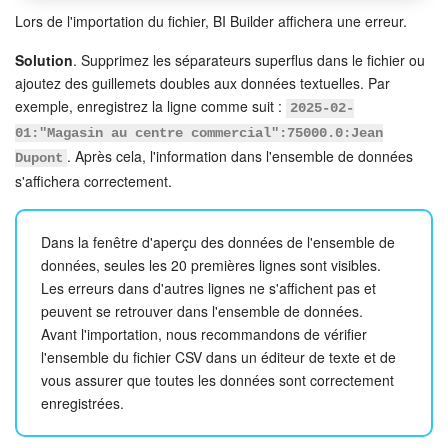
Lors de l'importation du fichier, BI Builder affichera une erreur.
Solution
. Supprimez les séparateurs superflus dans le fichier ou
ajoutez des guillemets doubles aux données textuelles. Par
exemple, enregistrez la ligne comme suit :
2025-02-
01:"Magasin au centre commercial":75000.0:Jean
. Après cela, l'information dans l'ensemble de données
Dupont
s'affichera correctement.
Dans la fenêtre d'aperçu des données de l'ensemble de
données, seules les 20 premières lignes sont visibles.
Les erreurs dans d'autres lignes ne s'affichent pas et
peuvent se retrouver dans l'ensemble de données.
Avant l'importation, nous recommandons de vérifier
l'ensemble du fichier CSV dans un éditeur de texte et de
vous assurer que toutes les données sont correctement
enregistrées.