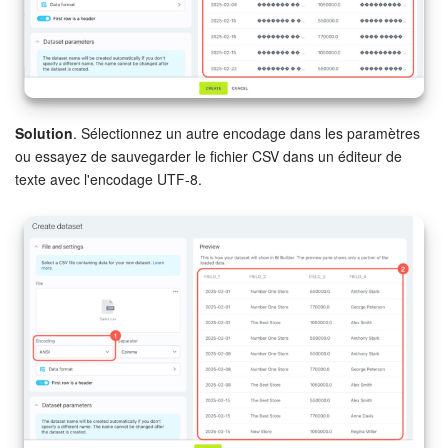
Solution
. Sélectionnez un autre encodage dans les paramètres
ou essayez de sauvegarder le fichier CSV dans un éditeur de
texte avec l'encodage UTF-8.