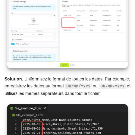
Solution
. Uniformisez le format de toutes les dates. Par exemple,
enregistrez les dates au format
ou
et
DD/MM/YYYY
DD-MM-YYYY
utilisez les mêmes séparateurs dans tout le fichier.