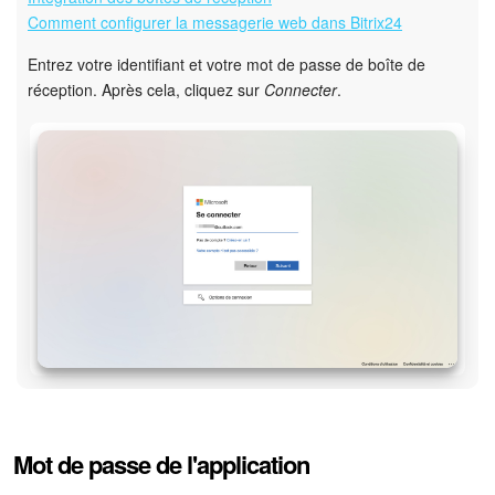
Comment configurer la messagerie web dans Bitrix24
Entrez votre identifiant et votre mot de passe de boîte de
réception. Après cela, cliquez sur
Connecter
.
Mot de passe de l'application