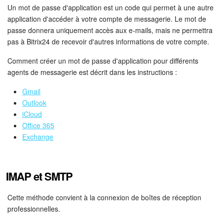
Un mot de passe d'application est un code qui permet à une autre
application d'accéder à votre compte de messagerie. Le mot de
passe donnera uniquement accès aux e-mails, mais ne permettra
pas à Bitrix24 de recevoir d'autres informations de votre compte.
Comment créer un mot de passe d'application pour différents
agents de messagerie est décrit dans les instructions :
Gmail
Outlook
iCloud
Office 365
Exchange
IMAP et SMTP
Cette méthode convient à la connexion de boîtes de réception
professionnelles.