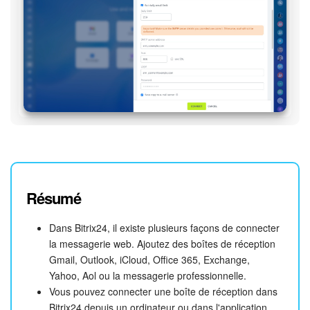
Résumé
Dans Bitrix24, il existe plusieurs façons de connecter
la messagerie web. Ajoutez des boîtes de réception
Gmail, Outlook, iCloud, Office 365, Exchange,
Yahoo, Aol ou la messagerie professionnelle.
Vous pouvez connecter une boîte de réception dans
Bitrix24 depuis un ordinateur ou dans l'application