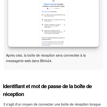
COMPTE GRATUIT
CONNEXION
Après cela, la boîte de réception sera connectée à la
messagerie web dans Bitrix24.
Identifiant et mot de passe de la boîte de
réception
Il s'agit d'un moyen de connecter une boîte de réception lorsque