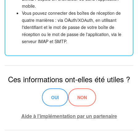
mobile.
Vous pouvez connecter des boîtes de réception de
quatre manières : via OAuth/ХОАuth, en utilisant
l'identifiant et le mot de passe de votre boîte de
réception ou le mot de passe de l'application, via le
serveur IMAP et SMTP.
Ces informations ont-elles été utiles ?
OUI
NON
Aide à l’implémentation par un partenaire