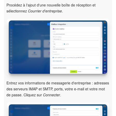
Procédez à l'ajout d'une nouvelle boîte de réception et
sélectionnez
Courrier d'entreprise
.
Entrez vos informations de messagerie d'entreprise : adresses
des serveurs IMAP et SMTP, ports, votre e-mail et votre mot
de passe. Cliquez sur
Connecter
.