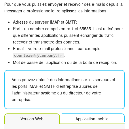
Pour que vous puissiez envoyer et recevoir des e-mails depuis la
messagerie professionnelle, remplissez les informations :
Adresse du serveur IMAP et SMTP.
Port - un nombre compris entre 1 et 65535. Il est utilisé pour
que différentes applications puissent échanger du trafic -
recevoir et transmettre des données.
E-mail - votre e-mail professionnel, par exemple
.
courtois@mycompany.fr
Mot de passe de l’application ou de la boîte de réception.
Vous pouvez obtenir des informations sur les serveurs et
les ports IMAP et SMTP d'entreprise auprès de
l'administrateur système ou du directeur de votre
entreprise.
Version Web
Application mobile