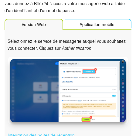
vous donnez à Bitrix24 l'accès à votre messagerie web à l'aide
d'un identifiant et d'un mot de passe.
Version Web
Application mobile
Sélectionnez le service de messagerie auquel vous souhaitez
vous connecter. Cliquez sur
Authentification
.
Intégration des boîtes de réception