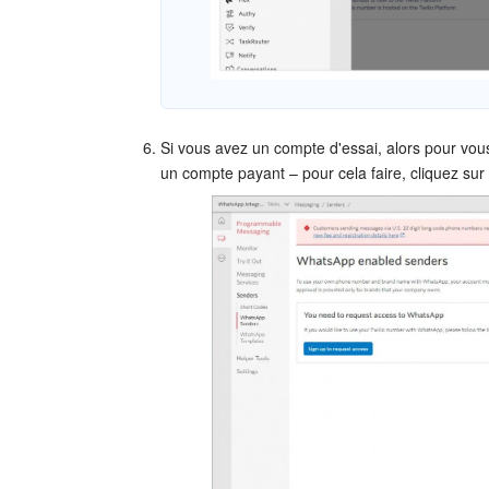
Si vous avez un compte d'essai, alors pour vo
un compte payant – pour cela faire, cliquez sur