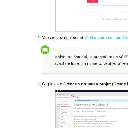
Vous devez également
vérifier votre compte Tw
Malheureusement, la procédure de vérifi
avant de louer un numéro, veuillez attend
Cliquez sur
Créer un nouveau projet (Create 