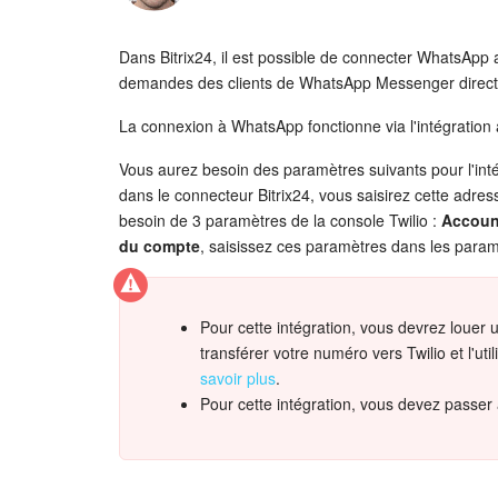
Dans Bitrix24, il est possible de connecter WhatsApp 
demandes des clients de WhatsApp Messenger directe
La connexion à WhatsApp fonctionne via l'intégration
Vous aurez besoin des paramètres suivants pour l'int
dans le connecteur Bitrix24, vous saisirez cette adre
besoin de 3 paramètres de la console Twilio :
Accoun
du compte
, saisissez ces paramètres dans les para
Pour cette intégration, vous devrez louer
transférer votre numéro vers Twilio et l'uti
savoir plus
.
Pour cette intégration, vous devez passer 