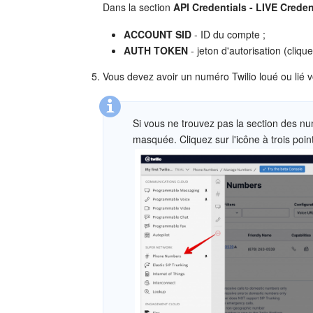
Dans la section
API Credentials - LIVE Creden
ACCOUNT SID
- ID du compte ;
AUTH TOKEN
- jeton d'autorisation (cliqu
Vous devez avoir un numéro Twilio loué ou lié 
Si vous ne trouvez pas la section des nu
masquée. Cliquez sur l'icône à trois poin