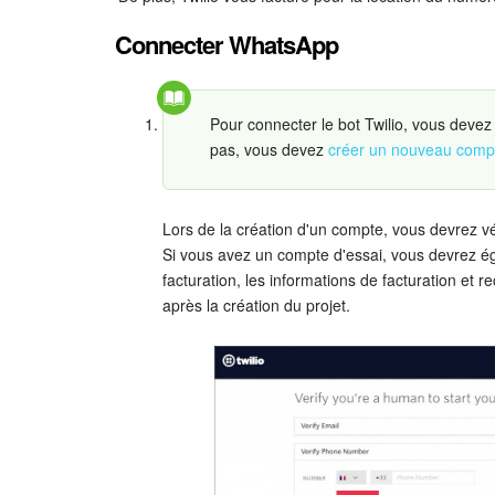
Connecter WhatsApp
Pour connecter le bot Twilio, vous devez
pas, vous devez
créer un nouveau comp
Lors de la création d'un compte, vous devrez vé
Si vous avez un compte d'essai, vous devrez ég
facturation, les informations de facturation et re
après la création du projet.