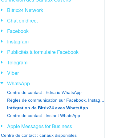
Bitrix24 Network
Chat en direct
Facebook
Instagram
Publicités à formulaire Facebook
Telegram
Viber
WhatsApp
Centre de contact : Edna.io WhatsApp
Règles de communication sur Facebook, Instagram et WhatsApp
Intégration de Bitrix24 avec WhatsApp
Centre de contact : Instant WhatsApp
Apple Messages for Business
Centre de contact : canaux disponibles