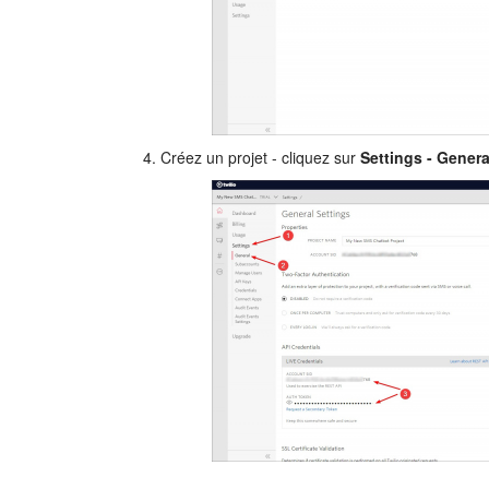
Créez un projet - cliquez sur
Settings - Genera