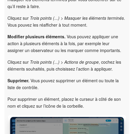
qu’il reste à faire.
Cliquez sur
Trois points (...) > Masquer les éléments terminés
.
Vous pouvez les réafficher à tout moment.
Modifier plusieurs éléments.
Vous pouvez appliquer une
action à plusieurs éléments à la fois, par exemple leur
assigner un observateur ou les marquer comme importants.
Cliquez sur
Trois points (...) > Actions de groupe
, cochez les
éléments souhaités, puis choisissez l’action à appliquer.
Supprimer.
Vous pouvez supprimer un élément ou toute la
liste de contrôle.
Pour supprimer un élément, placez le curseur à côté de son
nom et cliquez sur l’icône de la corbeille.