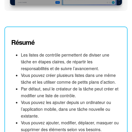
Résumé
Les listes de contrôle permettent de diviser une
tâche en étapes claires, de répartir les
responsabilités et de suivre l’avancement.
Vous pouvez créer plusieurs listes dans une même
tâche et les utiliser comme de petits plans d’action.
Par défaut, seul le créateur de la tâche peut créer et
modifier une liste de contrôle.
Vous pouvez les ajouter depuis un ordinateur ou
l’application mobile, dans une tâche nouvelle ou
existante.
Vous pouvez ajouter, modifier, déplacer, masquer ou
supprimer des éléments selon vos besoins.