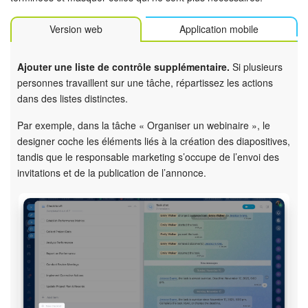
Version web
Application mobile
Ajouter une liste de contrôle supplémentaire.
Si plusieurs
personnes travaillent sur une tâche, répartissez les actions
dans des listes distinctes.
Par exemple, dans la tâche « Organiser un webinaire », le
designer coche les éléments liés à la création des diapositives,
tandis que le responsable marketing s’occupe de l’envoi des
invitations et de la publication de l’annonce.