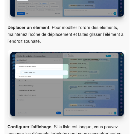
Déplacer un élément.
Pour modifier l’ordre des éléments,
maintenez l’icône de déplacement et faites glisser l’élément à
l’endroit souhaité.
Configurer l'affichage.
Si la liste est longue, vous pouvez
masquer les éléments terminés pour vous concentrer sur ce