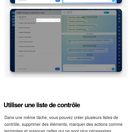
COMPTE GRATUIT
CONNEXION
Utiliser une liste de contrôle
Dans une même tâche, vous pouvez créer plusieurs listes de
contrôle, supprimer des éléments, marquer des actions comme
terminées et masquer celles qui ne sont plus nécessaires.