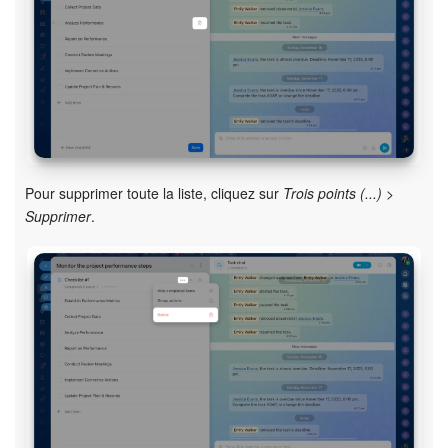
Pour supprimer toute la liste, cliquez sur
Trois points (...) >
Supprimer
.