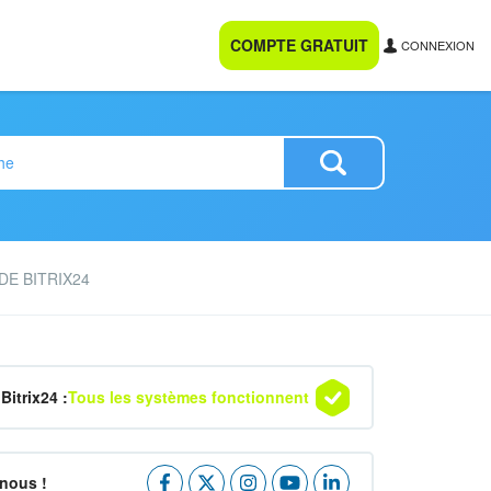
COMPTE GRATUIT
CONNEXION
DE BITRIX24
Bitrix24 :
Tous les systèmes fonctionnent
nous !