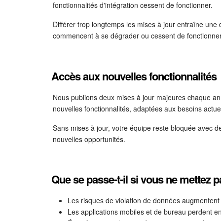
fonctionnalités d'intégration cessent de fonctionner.
Différer trop longtemps les mises à jour entraîne une 
commencent à se dégrader ou cessent de fonctionne
Accès aux nouvelles fonctionnalités
Nous publions deux mises à jour majeures chaque an
nouvelles fonctionnalités, adaptées aux besoins actue
Sans mises à jour, votre équipe reste bloquée avec de
nouvelles opportunités.
Que se passe-t-il si vous ne mettez p
Les risques de violation de données augmentent 
Les applications mobiles et de bureau perdent en 