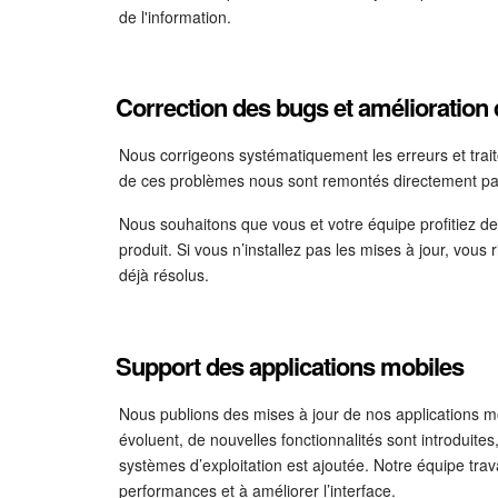
de l'information.
Correction des bugs et amélioration
Nous corrigeons systématiquement les erreurs et trait
de ces problèmes nous sont remontés directement par
Nous souhaitons que vous et votre équipe profitiez de
produit. Si vous n’installez pas les mises à jour, vo
déjà résolus.
Support des applications mobiles
Nous publions des mises à jour de nos applications mo
évoluent, de nouvelles fonctionnalités sont introduite
systèmes d’exploitation est ajoutée. Notre équipe trava
performances et à améliorer l’interface.