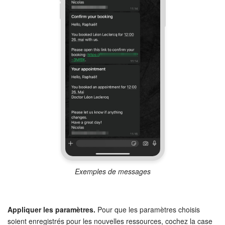
Exemples de messages
Appliquer les paramètres.
Pour que les paramètres choisis
soient enregistrés pour les nouvelles ressources, cochez la case