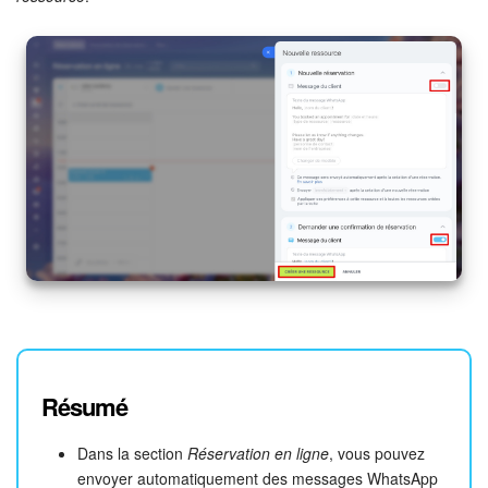
Résumé
Dans la section
Réservation en ligne
, vous pouvez
envoyer automatiquement des messages WhatsApp