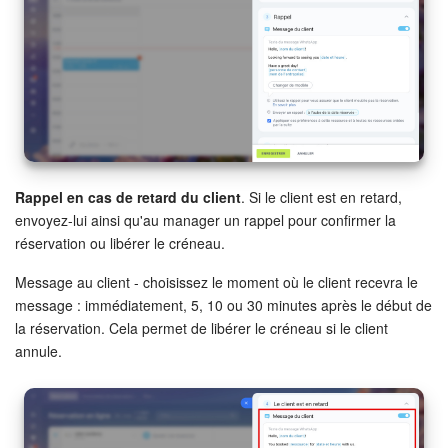
Rappel en cas de retard du client
. Si le client est en retard,
envoyez-lui ainsi qu'au manager un rappel pour confirmer la
réservation ou libérer le créneau.
Message au client - choisissez le moment où le client recevra le
message : immédiatement, 5, 10 ou 30 minutes après le début de
la réservation. Cela permet de libérer le créneau si le client
annule.