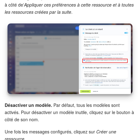
à côté de'
Appliquer ces préférences à cette ressource et à toutes
les ressources créées par la suite
.
Désactiver un modèle.
Par défaut, tous les modèles sont
activés. Pour désactiver un modèle inutile, cliquez sur le bouton à
côté de son nom.
Une fois les messages configurés, cliquez sur
Créer une
ressource
.