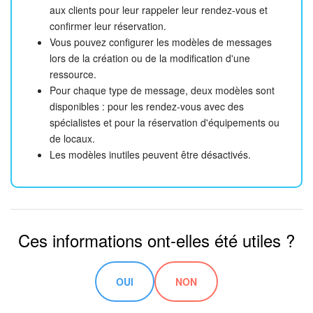
aux clients pour leur rappeler leur rendez-vous et
confirmer leur réservation.
Vous pouvez configurer les modèles de messages
lors de la création ou de la modification d'une
ressource.
Pour chaque type de message, deux modèles sont
disponibles : pour les rendez-vous avec des
spécialistes et pour la réservation d'équipements ou
de locaux.
Les modèles inutiles peuvent être désactivés.
Ces informations ont-elles été utiles ?
OUI
NON