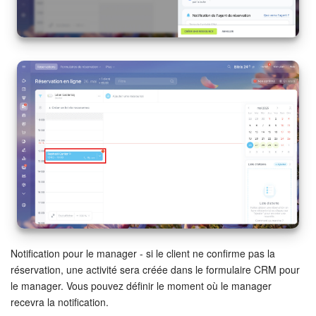
COMPTE GRATUIT
CONNEXION
Notification pour le manager - si le client ne confirme pas la
réservation, une activité sera créée dans le formulaire CRM pour
le manager. Vous pouvez définir le moment où le manager
recevra la notification.