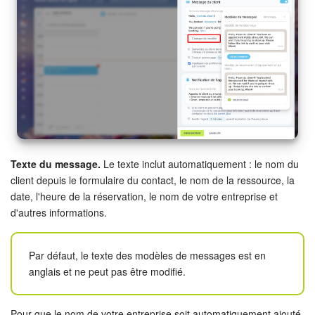
Texte du message.
Le texte inclut automatiquement : le nom du
client depuis le formulaire du contact, le nom de la ressource, la
date, l'heure de la réservation, le nom de votre entreprise et
d'autres informations.
Par défaut, le texte des modèles de messages est en
anglais et ne peut pas être modifié.
Pour que le nom de votre entreprise soit automatiquement ajouté