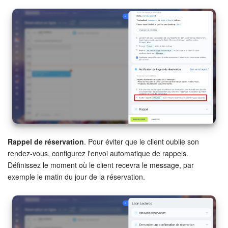
Rappel de réservation
. Pour éviter que le client oublie son
rendez-vous, configurez l'envoi automatique de rappels.
Définissez le moment où le client recevra le message, par
exemple le matin du jour de la réservation.