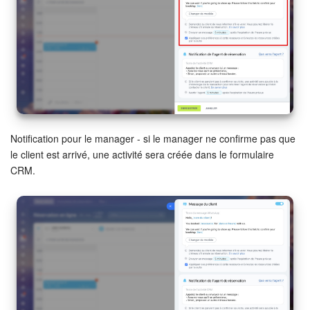
Notification pour le manager - si le manager ne confirme pas que
le client est arrivé, une activité sera créée dans le formulaire
CRM.