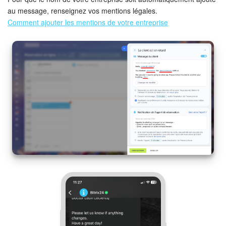
au message, renseignez vos mentions légales.
Comment ajouter les mentions de votre entreprise