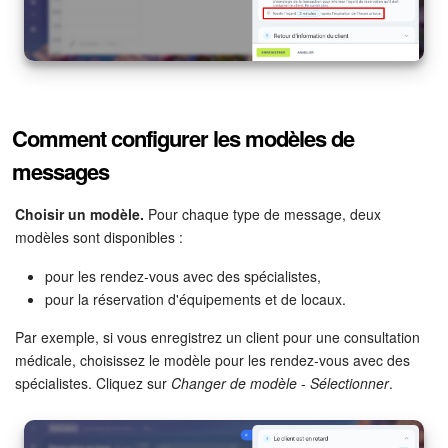
Comment configurer les modèles de
messages
Choisir un modèle.
Pour chaque type de message, deux
modèles sont disponibles :
pour les rendez-vous avec des spécialistes,
pour la réservation d'équipements et de locaux.
Par exemple, si vous enregistrez un client pour une consultation
médicale, choisissez le modèle pour les rendez-vous avec des
spécialistes. Cliquez sur
Changer de modèle
-
Sélectionner
.