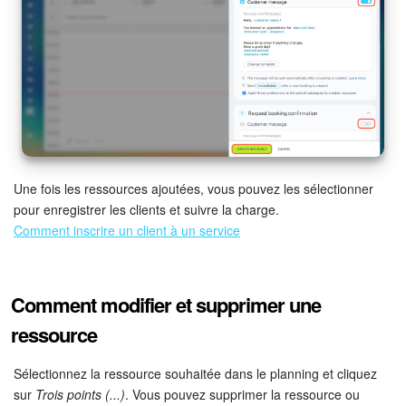
Une fois les ressources ajoutées, vous pouvez les sélectionner
pour enregistrer les clients et suivre la charge.
Comment inscrire un client à un service
Comment modifier et supprimer une
ressource
Sélectionnez la ressource souhaitée dans le planning et cliquez
sur
Trois points (...)
. Vous pouvez supprimer la ressource ou