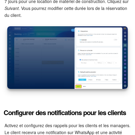
7 jours pour une location de matériel de construction. Cliquez sur
Suivant
. Vous pourrez modifier cette durée lors de la réservation
du client.
Configurer des notifications pour les clients
Activez et configurez des rappels pour les clients et les managers.
Le client recevra une notification sur WhatsApp et une activité