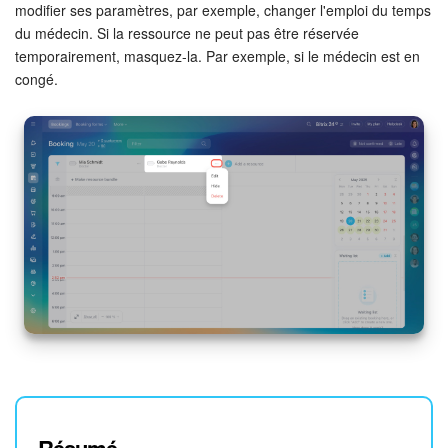
modifier ses paramètres, par exemple, changer l'emploi du temps
du médecin. Si la ressource ne peut pas être réservée
temporairement, masquez-la. Par exemple, si le médecin est en
congé.