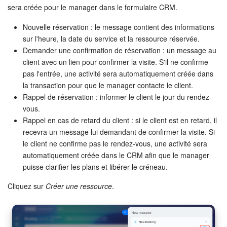
sera créée pour le manager dans le formulaire CRM.
Nouvelle réservation : le message contient des informations
sur l'heure, la date du service et la ressource réservée.
Demander une confirmation de réservation : un message au
client avec un lien pour confirmer la visite. S'il ne confirme
pas l'entrée, une activité sera automatiquement créée dans
la transaction pour que le manager contacte le client.
Rappel de réservation : informer le client le jour du rendez-
vous.
Rappel en cas de retard du client : si le client est en retard, il
recevra un message lui demandant de confirmer la visite. Si
le client ne confirme pas le rendez-vous, une activité sera
automatiquement créée dans le CRM afin que le manager
puisse clarifier les plans et libérer le créneau.
Cliquez sur
Créer une ressource
.