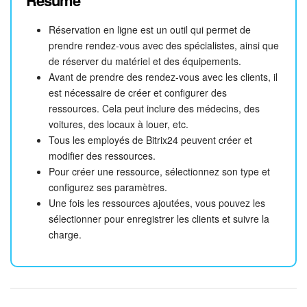
Résumé
Réservation en ligne est un outil qui permet de
prendre rendez-vous avec des spécialistes, ainsi que
de réserver du matériel et des équipements.
Avant de prendre des rendez-vous avec les clients, il
est nécessaire de créer et configurer des
ressources. Cela peut inclure des médecins, des
voitures, des locaux à louer, etc.
Tous les employés de Bitrix24 peuvent créer et
modifier des ressources.
Pour créer une ressource, sélectionnez son type et
configurez ses paramètres.
Une fois les ressources ajoutées, vous pouvez les
sélectionner pour enregistrer les clients et suivre la
charge.