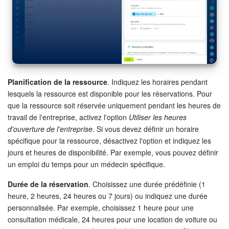
Planification de la ressource
. Indiquez les horaires pendant
lesquels la ressource est disponible pour les réservations. Pour
que la ressource soit réservée uniquement pendant les heures de
travail de l'entreprise, activez l'option
Utiliser les heures
d'ouverture de l'entreprise
. Si vous devez définir un horaire
spécifique pour la ressource, désactivez l'option et indiquez les
jours et heures de disponibilité. Par exemple, vous pouvez définir
un emploi du temps pour un médecin spécifique.
Durée de la réservation
. Choisissez une durée prédéfinie (1
heure, 2 heures, 24 heures ou 7 jours) ou indiquez une durée
personnalisée. Par exemple, choisissez 1 heure pour une
consultation médicale, 24 heures pour une location de voiture ou