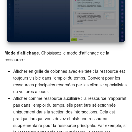
Mode d'affichage
. Choisissez le mode d'affichage de la
ressource :
Afficher en grille de colonnes avec en-tête : la ressource est
toujours visible dans l'emploi du temps. Convient pour les
ressources principales réservées par les clients : spécialistes
ou voitures à louer.
Afficher comme ressource auxiliaire : la ressource n'apparaît
pas dans l'emploi du temps, elle peut être sélectionnée
uniquement dans la section des intersections. Cela est
pratique lorsque vous devez choisir une ressource
supplémentaire pour la ressource principale. Par exemple, si