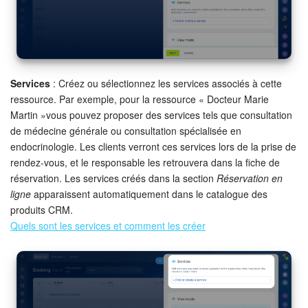
Services
: Créez ou sélectionnez les services associés à cette
ressource. Par exemple, pour la ressource « Docteur Marie
Martin »vous pouvez proposer des services tels que consultation
de médecine générale ou consultation spécialisée en
endocrinologie. Les clients verront ces services lors de la prise de
rendez-vous, et le responsable les retrouvera dans la fiche de
réservation. Les services créés dans la section
Réservation en
ligne
apparaissent automatiquement dans le catalogue des
produits CRM.
Quels sont les services et comment les créer