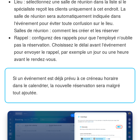
Lieu : sélectionnez une salle de réunion dans la liste si le
spécialiste reçoit les clients uniquement à cet endroit. La
salle de réunion sera automatiquement indiquée dans
l'événement pour éviter toute confusion sur le lieu.
Salles de réunion : comment les créer et les réserver
Rappel : configurez des rappels pour que l'employé n'oublie
pas la réservation. Choisissez le délai avant l'événement
pour envoyer le rappel, par exemple un jour ou une heure
avant le rendez-vous.
Si un événement est déjà prévu à ce créneau horaire
dans le calendrier, la nouvelle réservation sera malgré
tout ajoutée.