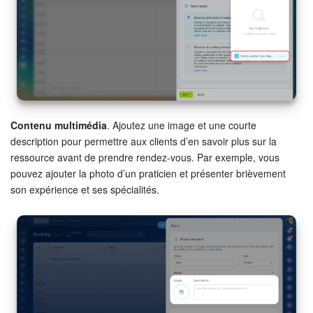
COMPTE GRATUIT
CONNEXION
Contenu multimédia
. Ajoutez une image et une courte
description pour permettre aux clients d’en savoir plus sur la
ressource avant de prendre rendez-vous. Par exemple, vous
pouvez ajouter la photo d’un praticien et présenter brièvement
son expérience et ses spécialités.