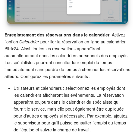
Enregistrement des réservations dans le calendrier
. Activez
l'option
Calendrier
pour lier la réservation en ligne au calendrier
Bitrix24. Ainsi, toutes les réservations apparaîtront
automatiquement dans les calendriers personnels des employés.
Les spécialistes pourront consulter leur emploi du temps
immédiatement sans perdre de temps à chercher les réservations
ailleurs. Configurez les paramètres suivants :
Utilisateurs et calendriers : sélectionnez les employés dont
les calendriers afficheront les événements. La réservation
apparaîtra toujours dans le calendrier du spécialiste qui
fournit le service, mais elle peut également être dupliquée
pour d'autres employés si nécessaire. Par exemple, ajoutez
le superviseur pour qu'il puisse consulter l'emploi du temps
de l'équipe et suivre la charge de travail.