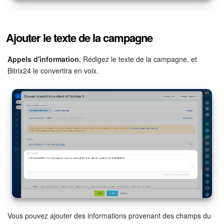
Ajouter le texte de la campagne
Appels d'information.
Rédigez le texte de la campagne, et
Bitrix24 le convertira en voix.
Vous pouvez ajouter des informations provenant des champs du