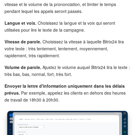
vitesse et le volume de la prononciation, et limiter le temps
pendant lequel les appels seront passés.
Langue et voix.
Choisissez la langue et la voix qui seront
utilisées pour lire le texte de la campagne.
Vitesse de parole.
Choisissez la vitesse à laquelle Bitrix24 lira
votre texte : très lentement, lentement, moyennement,
rapidement, très rapidement.
Volume de parole.
Ajustez le volume auquel Bitrix24 lira le texte :
très bas, bas, normal, fort, très fort.
Envoyer la lettre d'information uniquement dans les délais
prévus.
Par exemple, appelez les clients en dehors des heures
de travail de 18h30 à 20h30.