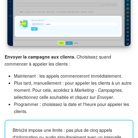
Envoyer la campagne aux clients.
Choisissez quand
commencer à appeler les clients :
Maintenant : les appels commenceront immédiatement.
Plus tard, manuellement : pour appeler les clients à un autre
moment. Pour cela, accédez à
Marketing - Campagnes
,
sélectionnez celle souhaitée et cliquez sur
Envoyer
.
Programmer : choisissez la date et l'heure pour appeler les
clients.
Bitrix24 impose une limite : pas plus de cinq appels
d'information ou audio simultanément avec un intervalle