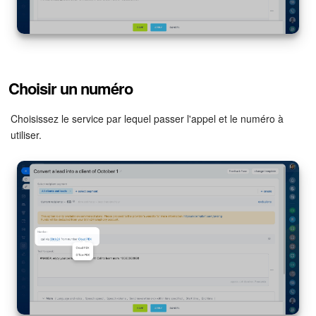
Choisir un numéro
Choisissez le service par lequel passer l'appel et le numéro à
utiliser.