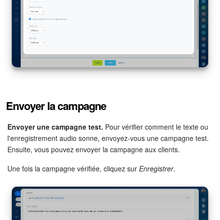
Envoyer la campagne
Envoyer une campagne test.
Pour vérifier comment le texte ou
l'enregistrement audio sonne, envoyez-vous une campagne test.
Ensuite, vous pouvez envoyer la campagne aux clients.
Une fois la campagne vérifiée, cliquez sur
Enregistrer
.