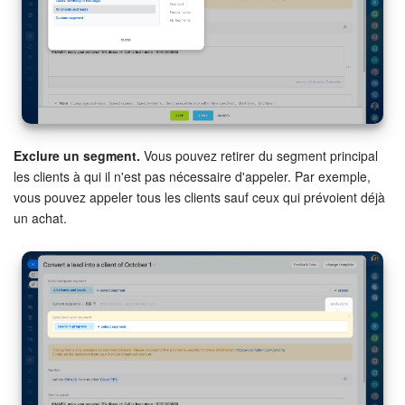
Exclure un segment.
Vous pouvez retirer du segment principal
les clients à qui il n'est pas nécessaire d'appeler. Par exemple,
vous pouvez appeler tous les clients sauf ceux qui prévoient déjà
un achat.