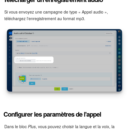
Si vous envoyez une campagne de type « Appel audio »,
téléchargez l'enregistrement au format mp3.
Configurer les paramètres de l'appel
Dans le bloc
Plus
, vous pouvez choisir la langue et la voix, la