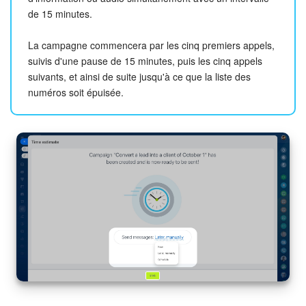
de 15 minutes.
La campagne commencera par les cinq premiers appels,
suivis d'une pause de 15 minutes, puis les cinq appels
suivants, et ainsi de suite jusqu'à ce que la liste des
numéros soit épuisée.