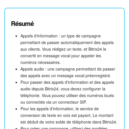
Résumé
Appels d'information : un type de campagne
permettant de passer automatiquement des appels
aux clients. Vous rédigez un texte, et Bitrix24 le
convertit en message vocal pour appeler les
numéros nécessaires.
Appels audio : une campagne permettant de passer
des appels avec un message vocal préenregistré.
Pour passer des appels d'information et des appels
audio depuis Bitrix24, vous devez configurer la
téléphonie. Vous pouvez utiliser des numéros loués
ou connectés via un connecteur SIP.
Pour les appels d'information, le service de
conversion de texte en voix est payant. Le montant
est déduit de votre solde de téléphonie dans Bitrix24.
Pour créer une campagne, utilisez des modèles