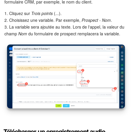
formulaire CRM, par exemple, le nom du client.
1. Cliquez sur
Trois points
(...).
2. Choisissez une variable. Par exemple,
Prospect - Nom
.
3. La variable sera ajoutée au texte. Lors de l'appel, la valeur du
champ
Nom
du formulaire de prospect remplacera la variable.
Télécharger un enregistrement audio