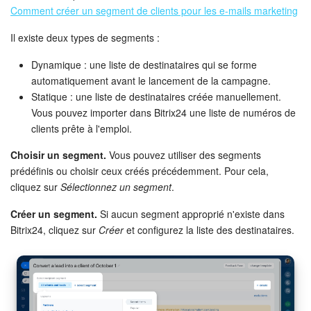
Comment créer un segment de clients pour les e-mails marketing
Il existe deux types de segments :
Dynamique : une liste de destinataires qui se forme
automatiquement avant le lancement de la campagne.
Statique : une liste de destinataires créée manuellement.
Vous pouvez importer dans Bitrix24 une liste de numéros de
clients prête à l'emploi.
Choisir un segment.
Vous pouvez utiliser des segments
prédéfinis ou choisir ceux créés précédemment. Pour cela,
cliquez sur
Sélectionnez un segment
.
Créer un segment.
Si aucun segment approprié n'existe dans
Bitrix24, cliquez sur
Créer
et configurez la liste des destinataires.