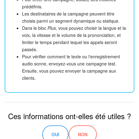
prédéfinis.
Les destinataires de la campagne peuvent être
choisis parmi un segment dynamique ou statique.
Dans le bloc
Plus
, vous pouvez choisir la langue et la
voix, la vitesse et le volume de la prononciation, et
limiter le temps pendant lequel les appels seront
passés.
Pour vérifier comment le texte ou l'enregistrement
audio sonne, envoyez-vous une campagne test.
Ensuite, vous pouvez envoyer la campagne aux
clients.
Ces informations ont-elles été utiles ?
OUI
NON