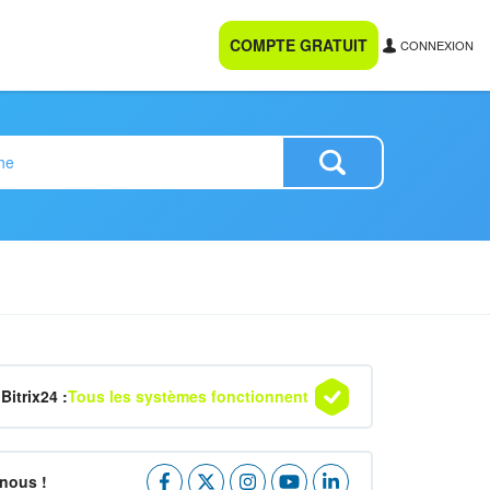
COMPTE GRATUIT
CONNEXION
Bitrix24 :
Tous les systèmes fonctionnent
nous !