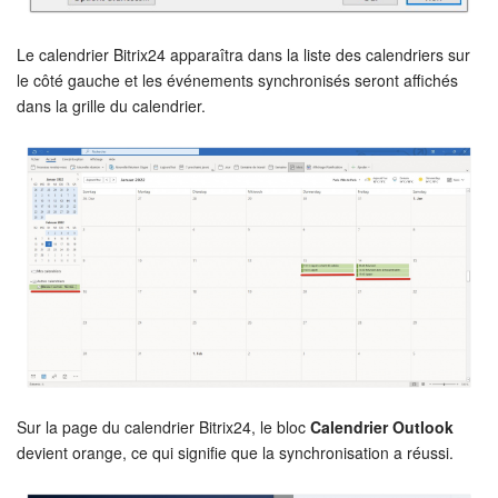
On-Premise de Bitrix24
Le calendrier Bitrix24 apparaîtra dans la liste des calendriers sur
le côté gauche et les événements synchronisés seront affichés
dans la grille du calendrier.
COMPTE GRATUIT
CONNEXION
Sur la page du calendrier Bitrix24, le bloc
Calendrier Outlook
devient orange, ce qui signifie que la synchronisation a réussi.