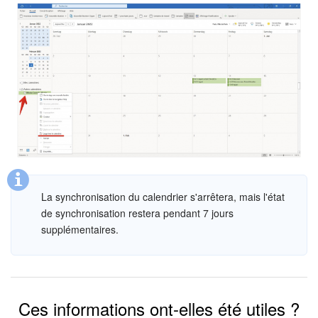
La synchronisation du calendrier s'arrêtera, mais l'état
de synchronisation restera pendant 7 jours
supplémentaires.
Ces informations ont-elles été utiles ?