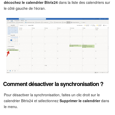
décochez le calendrier Bitrix24
dans la liste des calendriers sur
le côté gauche de l'écran.
Comment désactiver la synchronisation ?
Pour désactiver la synchronisation, faites un clic droit sur le
calendrier Bitrix24 et sélectionnez
Supprimer le calendrier
dans
le menu.