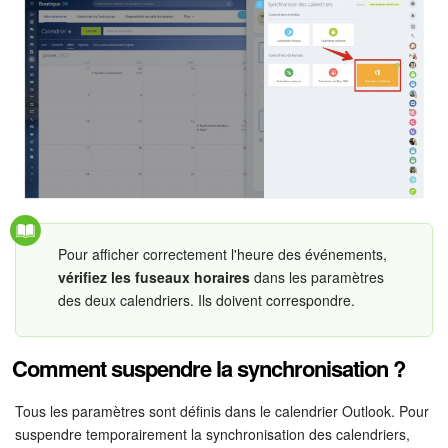
Pour afficher correctement l'heure des événements,
vérifiez les fuseaux horaires
dans les paramètres
des deux calendriers. Ils doivent correspondre.
Comment suspendre la synchronisation ?
Tous les paramètres sont définis dans le calendrier Outlook. Pour
suspendre temporairement la synchronisation des calendriers,