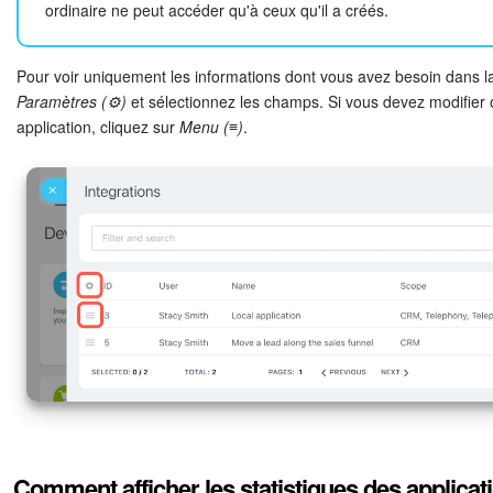
ordinaire ne peut accéder qu'à ceux qu'il a créés.
Pour voir uniquement les informations dont vous avez besoin dans la
Paramètres (⚙️)
et sélectionnez les champs. Si vous devez modifie
application, cliquez sur
Menu (≡)
.
Comment afficher les statistiques des applica