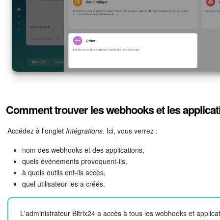
Comment trouver les webhooks et les applicat
Accédez à l'onglet
Intégrations
. Ici, vous verrez :
nom des webhooks et des applications,
quels événements provoquent-ils,
à quels outils ont-ils accès,
quel utilisateur les a créés.
L'administrateur Bitrix24 a accès à tous les webhooks et applicat