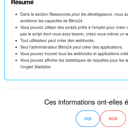
Résumé
Dans la section
Ressources pour les développeurs
, nous a
améliorer les capacités de Bitrix24.
Vous pouvez utiliser des scripts prêts à l'emploi pour crée
pas le script dont vous avez besoin, créez vous-même un 
Tout utilisateur peut créer des webhooks.
Seul l'administrateur Bitrix24 peut créer des applications.
Vous pouvez trouver tous les webhooks et applications créé
Vous pouvez afficher les statistiques de requêtes pour les 
l'onglet
Statistics
.
Ces informations ont-elles é
OUI
NON