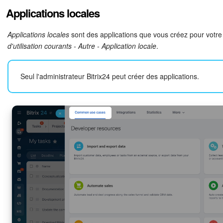
Applications locales
Applications locales
sont des applications que vous créez pour votre 
d'utilisation courants - Autre - Application locale
.
Seul l'administrateur Bitrix24 peut créer des applications.