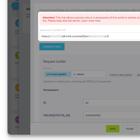
COMPTE GRATUIT
CONNEXION