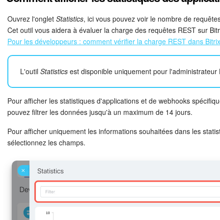
Ouvrez l'onglet
Statistics
, ici vous pouvez voir le nombre de requête
Cet outil vous aidera à évaluer la charge des requêtes REST sur Bitr
Pour les développeurs : comment vérifier la charge REST dans Bitri
L'outil
Statistics
est disponible uniquement pour l'administrateur B
Pour afficher les statistiques d'applications et de webhooks spécifiq
pouvez filtrer les données jusqu'à un maximum de 14 jours.
Pour afficher uniquement les informations souhaitées dans les statis
sélectionnez les champs.