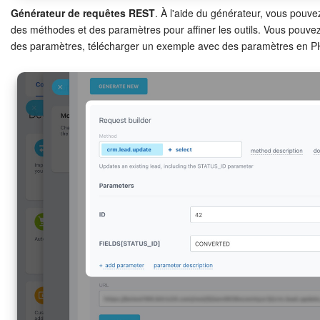
Générateur de requêtes REST
. À l'aide du générateur, vous pouve
des méthodes et des paramètres pour affiner les outils. Vous pouvez
des paramètres, télécharger un exemple avec des paramètres en P