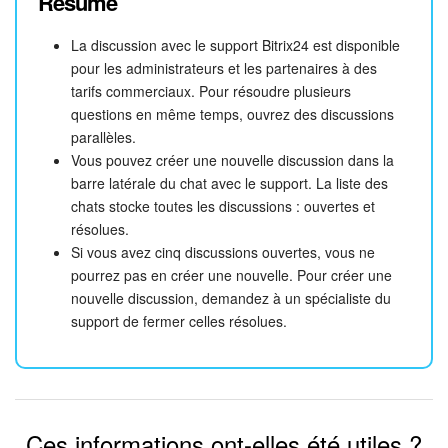
Résumé
La discussion avec le support Bitrix24 est disponible
pour les administrateurs et les partenaires à des
tarifs commerciaux. Pour résoudre plusieurs
questions en même temps, ouvrez des discussions
parallèles.
Vous pouvez créer une nouvelle discussion dans la
barre latérale du chat avec le support. La liste des
chats stocke toutes les discussions : ouvertes et
résolues.
Si vous avez cinq discussions ouvertes, vous ne
pourrez pas en créer une nouvelle. Pour créer une
nouvelle discussion, demandez à un spécialiste du
support de fermer celles résolues.
Ces informations ont-elles été utiles ?