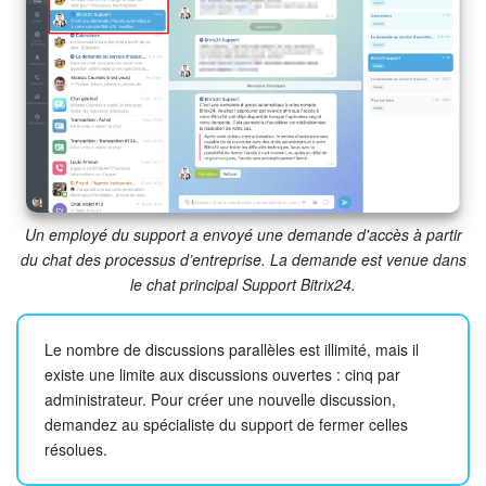
COMPTE GRATUIT
CONNEXION
Un employé du support a envoyé une demande d'accès à partir
du chat des processus d’entreprise. La demande est venue dans
le chat principal Support Bitrix24.
Le nombre de discussions parallèles est illimité, mais il
existe une limite aux discussions ouvertes : cinq par
administrateur. Pour créer une nouvelle discussion,
demandez au spécialiste du support de fermer celles
résolues.