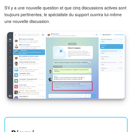
S'il y a une nouvelle question et que cinq discussions actives sont
toujours pertinentes, le spécialiste du support ouvrira lui-même
une nouvelle discussion.