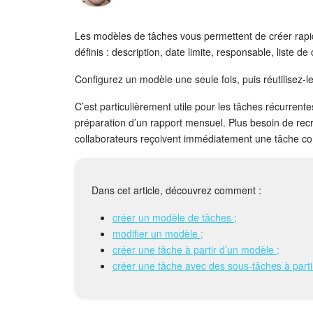
Les modèles de tâches vous permettent de créer rap
définis : description, date limite, responsable, liste de 
Configurez un modèle une seule fois, puis réutilisez-l
C’est particulièrement utile pour les tâches récurrent
préparation d’un rapport mensuel. Plus besoin de rec
collaborateurs reçoivent immédiatement une tâche com
Dans cet article, découvrez comment :
créer un modèle de tâches ;
modifier un modèle ;
créer une tâche à partir d’un modèle ;
créer une tâche avec des sous-tâches à parti