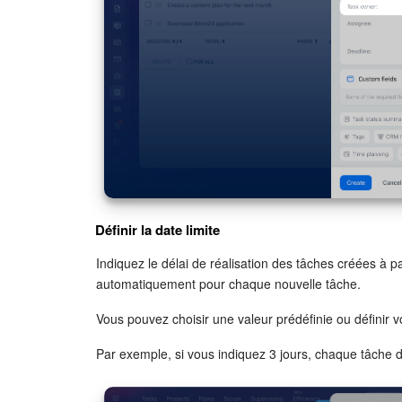
Définir la date limite
Indiquez le délai de réalisation des tâches créées à pa
automatiquement pour chaque nouvelle tâche.
Vous pouvez choisir une valeur prédéfinie ou définir v
Par exemple, si vous indiquez 3 jours, chaque tâche d