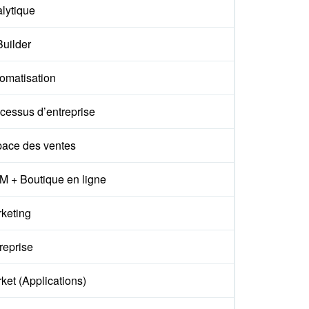
lytique
Builder
omatisation
cessus d’entreprise
ace des ventes
 + Boutique en ligne
keting
reprise
ket (Applications)