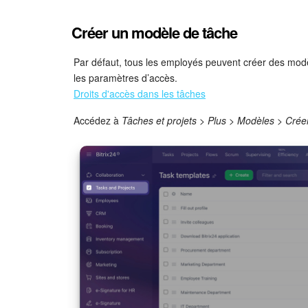
Créer un modèle de tâche
Par défaut, tous les employés peuvent créer des modè
les paramètres d’accès.
Droits d'accès dans les tâches
Accédez à
Tâches et projets > Plus > Modèles > Crée