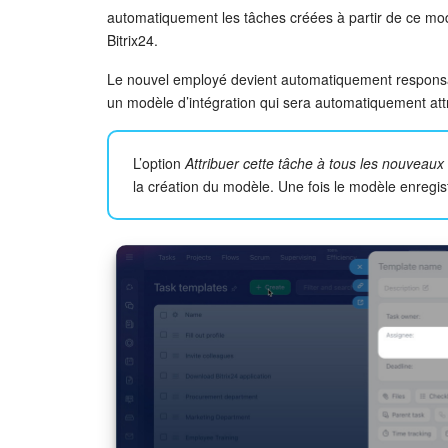
automatiquement les tâches créées à partir de ce m
Bitrix24.
Le nouvel employé devient automatiquement responsa
un modèle d’intégration qui sera automatiquement at
L’option
Attribuer cette tâche à tous les nouveaux 
la création du modèle. Une fois le modèle enregist