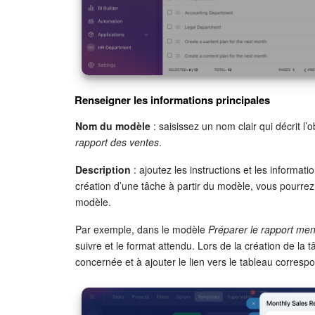
Renseigner les informations principales
Nom du modèle
: saisissez un nom clair qui décrit l’
rapport des ventes
.
Description
: ajoutez les instructions et les informati
création d’une tâche à partir du modèle, vous pourrez
modèle.
Par exemple, dans le modèle
Préparer le rapport me
suivre et le format attendu. Lors de la création de la t
concernée et à ajouter le lien vers le tableau corresp