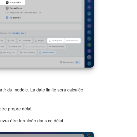
rtir du modèle. La date limite sera calculée
otre propre délai.
evra être terminée dans ce délai.