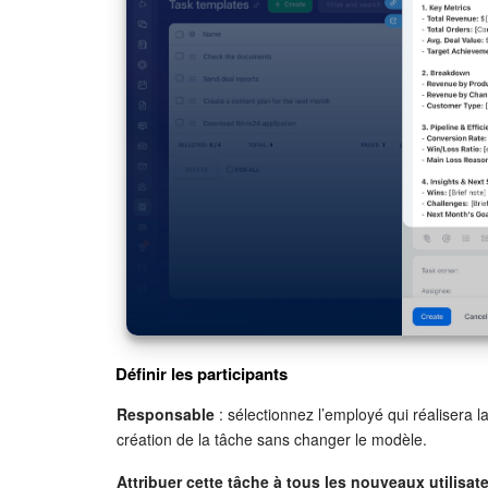
Définir les participants
Responsable
: sélectionnez l’employé qui réalisera l
création de la tâche sans changer le modèle.
Attribuer cette tâche à tous les nouveaux utilisat