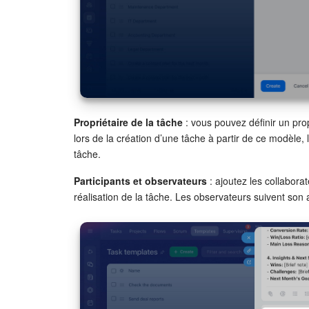
Propriétaire de la tâche
: vous pouvez définir un prop
lors de la création d’une tâche à partir de ce modèle, le
tâche.
Participants et observateurs
: ajoutez les collabora
réalisation de la tâche. Les observateurs suivent son