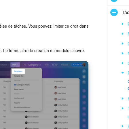
Tâc
les de tâches. Vous pouvez limiter ce droit dans
r
. Le formulaire de création du modèle s’ouvre.