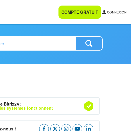
COMPTE GRATUIT
CONNEXION
e Bitrix24 :
les systèmes fonctionnent
z-nous !