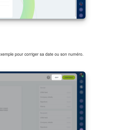
exemple pour corriger sa date ou son numéro.