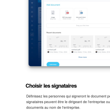
Choisir les signataires
Définissez les personnes qui signeront le document pou
signataires peuvent être le dirigeant de l'entreprise o
documents au nom de l'entreprise.