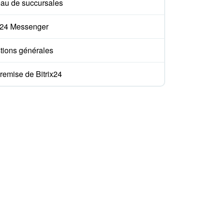
au de succursales
ix24 Messenger
tions générales
remise de Bitrix24