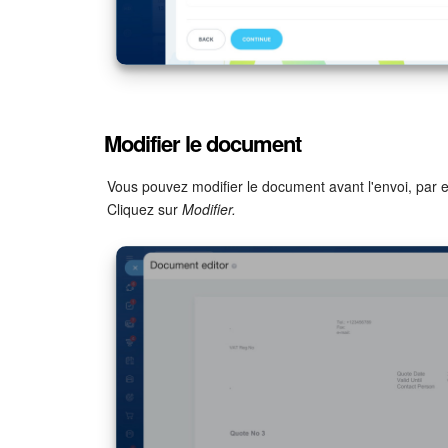
Modifier le document
Vous pouvez modifier le document avant l'envoi, par 
Cliquez sur
Modifier.