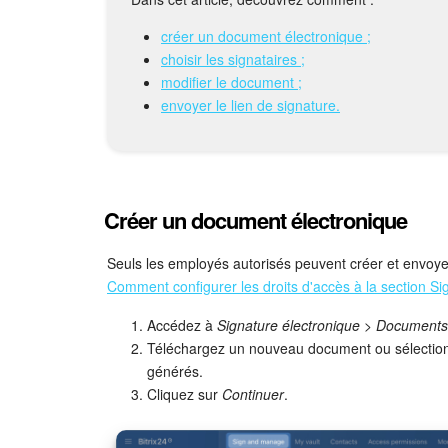
créer un document électronique ;
choisir les signataires ;
modifier le document ;
envoyer le lien de signature.
Créer un document électronique
Seuls les employés autorisés peuvent créer et envoy
Comment configurer les droits d'accès à la section Si
Accédez à
Signature électronique
>
Documents 
Téléchargez un nouveau document ou sélectio
générés.
Cliquez sur
Continuer
.