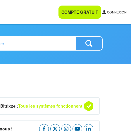
COMPTE GRATUIT
CONNEXION
Bitrix24 :
Tous les systèmes fonctionnent
nous !