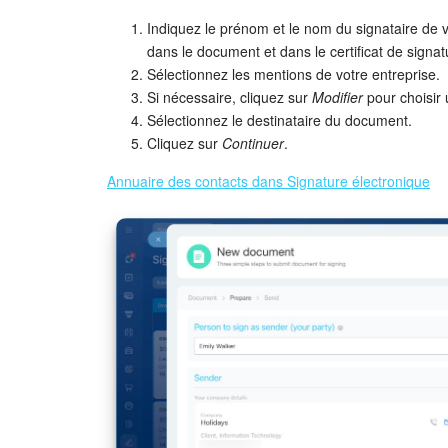
Indiquez le prénom et le nom du signataire de v
dans le document et dans le certificat de signat
Sélectionnez les mentions de votre entreprise.
Si nécessaire, cliquez sur
Modifier
pour choisir 
Sélectionnez le destinataire du document.
Cliquez sur
Continuer
.
Annuaire des contacts dans Signature électronique