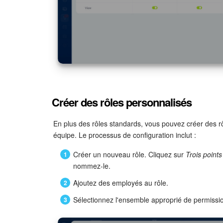
Créer des rôles personnalisés
En plus des rôles standards, vous pouvez créer des r
équipe. Le processus de configuration inclut :
Créer un nouveau rôle. Cliquez sur
Trois points 
nommez-le.
Ajoutez des employés au rôle.
Sélectionnez l'ensemble approprié de permission