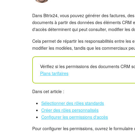
Dans Bitrix24, vous pouvez générer des factures, des 
documents à partir des données des éléments CRM et 
d'accès déterminent qui peut consulter, modifier les 
Cela permet de répartir les responsabilités entre les
modifier les modèles, tandis que les commerciaux pe
Vérifiez si les permissions des documents CRM so
Plans tarifaires
Dans cet article :
Sélectionner des rôles standards
Créer des rôles personnalisés
Configurer les permissions d'accès
Pour configurer les permissions, ouvrez le formulair