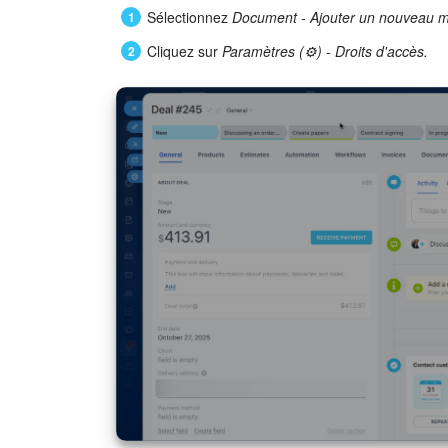
Sélectionnez
Document - Ajouter un nouveau m
Cliquez sur
Paramètres (⚙️) - Droits d'accès.