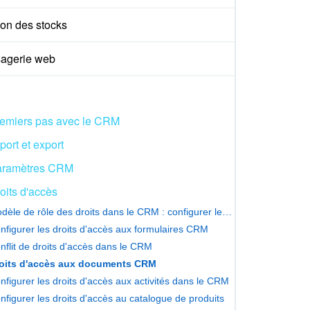
ion des stocks
agerie web
emiers pas avec le CRM
port et export
aramètres CRM
oits d'accès
Modèle de rôle des droits dans le CRM : configurer les droits d'accès
nfigurer les droits d'accès aux formulaires CRM
nflit de droits d'accès dans le CRM
oits d'accès aux documents CRM
nfigurer les droits d'accès aux activités dans le CRM
nfigurer les droits d'accès au catalogue de produits