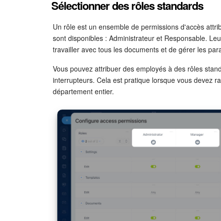
Sélectionner des rôles standards
Un rôle est un ensemble de permissions d'accès attribu
sont disponibles : Administrateur et Responsable. L
travailler avec tous les documents et de gérer les pa
Vous pouvez attribuer des employés à des rôles standa
interrupteurs. Cela est pratique lorsque vous devez
département entier.