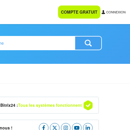
COMPTE GRATUIT
CONNEXION
Bitrix24 :
Tous les systèmes fonctionnent
nous !