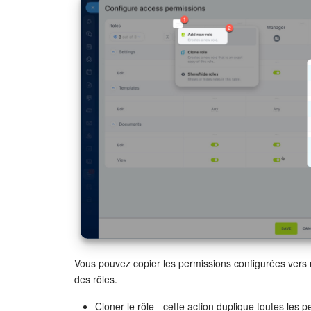
Vous pouvez copier les permissions configurées vers u
des rôles.
Cloner le rôle - cette action duplique toutes les