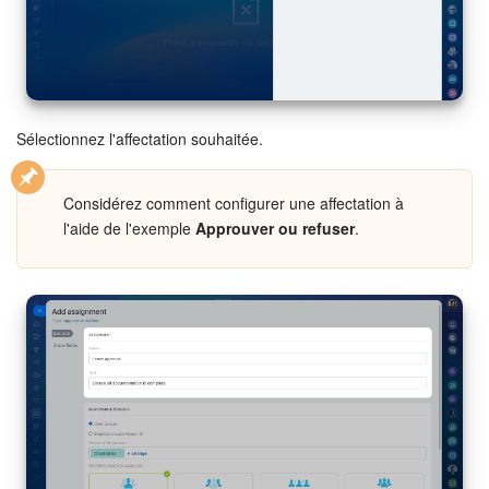
Sélectionnez l'affectation souhaitée.
Considérez comment configurer une affectation à
l'aide de l'exemple
Approuver ou refuser
.