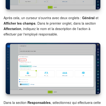
Après cela, un curseur s'ouvrira avec deux onglets :
Général
et
Afficher les champs
. Dans le premier onglet, dans la section
Affectation
, indiquez le nom et la description de l'action à
effectuer par l'employé responsable.
Dans la section
Responsables
, sélectionnez qui effectuera cette