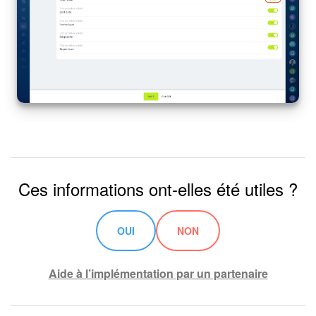
Ces informations ont-elles été utiles ?
OUI
NON
Aide à l’implémentation par un partenaire