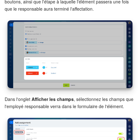
boutons, ainsi que l'étape à laquelle l'élément passera une fois
que le responsable aura terminé l'affectation.
Dans l'onglet
Afficher les champs
, sélectionnez les champs que
l'employé responsable verra dans le formulaire de l'élément.