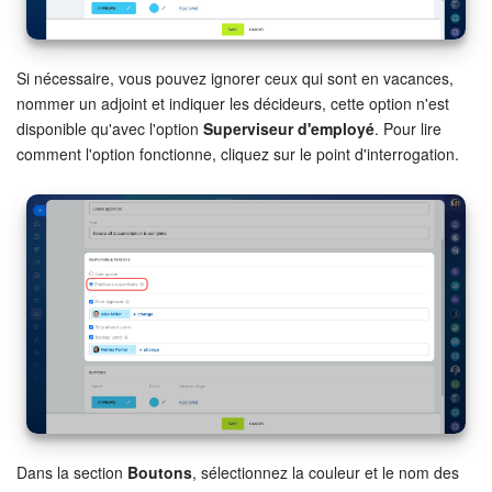
Si nécessaire, vous pouvez ignorer ceux qui sont en vacances,
nommer un adjoint et indiquer les décideurs, cette option n'est
disponible qu'avec l'option
Superviseur d'employé
. Pour lire
comment l'option fonctionne, cliquez sur le point d'interrogation.
Dans la section
Boutons
, sélectionnez la couleur et le nom des