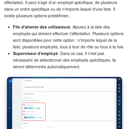
affectation. Il peut s'agir d'un employé spécifique, de plusieurs
dans un ordre spécifique ou de n'importe lequel d'une liste. Il
existe plusieurs options prédéfinies :
File d'attente des utilisateurs
. Ajoutez à la liste des
employés qui doivent effectuer l'affectation. Plusieurs options
sont disponibles pour cette option : n'importe lequel de la
liste, plusieurs employés, tous à tour de rôle ou tous à la fois.
Superviseur d'employé
. Dans ce cas, il n'est pas
nécessaire de sélectionner des employés spécifiques, ils
seront déterminés automatiquement.