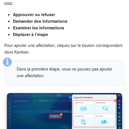
total :
Approuver ou refuser
COMPTE GRATUIT
Demander des informations
Examiner les informations
CONNEXION
Déplacer à l’étape
Pour ajouter une affectation, cliquez sur le bouton correspondant
dans Kanban.
Dans la première étape, vous ne pouvez pas ajouter
une affectation.