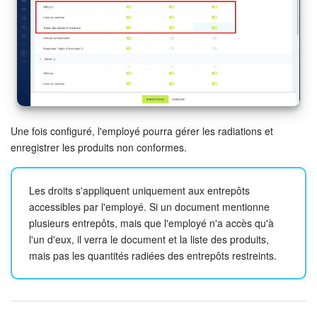
Une fois configuré, l'employé pourra gérer les radiations et
enregistrer les produits non conformes.
Les droits s'appliquent uniquement aux entrepôts
accessibles par l'employé. Si un document mentionne
plusieurs entrepôts, mais que l'employé n'a accès qu'à
l'un d'eux, il verra le document et la liste des produits,
mais pas les quantités radiées des entrepôts restreints.