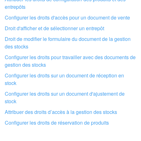
entrepôts
Configurer les droits d'accès pour un document de vente
Droit d'afficher et de sélectionner un entrepôt
Droit de modifier le formulaire du document de la gestion
des stocks
Configurer les droits pour travailler avec des documents de
gestion des stocks
Configurer les droits sur un document de réception en
stock
Faites configurer votre compte Bitrix24
Configurer les droits sur un document d'ajustement de
par des professionnels locaux
stock
Attribuer des droits d’accès à la gestion des stocks
TROUVER UN PARTENAIRE BITRIX24 À PROXIMITÉ
Configurer les droits de réservation de produits