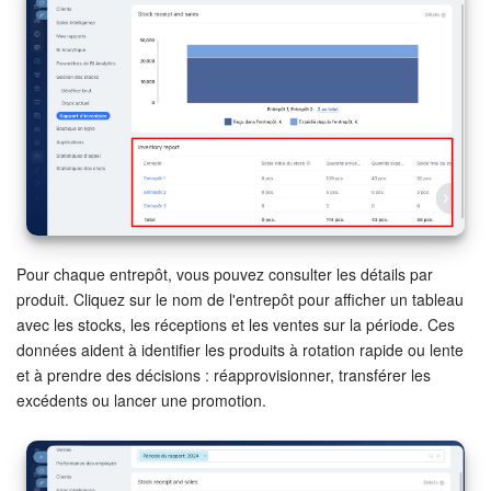
Pour chaque entrepôt, vous pouvez consulter les détails par
produit. Cliquez sur le nom de l'entrepôt pour afficher un tableau
avec les stocks, les réceptions et les ventes sur la période. Ces
données aident à identifier les produits à rotation rapide ou lente
et à prendre des décisions : réapprovisionner, transférer les
excédents ou lancer une promotion.