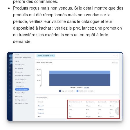
perdre des commandes.
Produits reçus mais non vendus. Si le détail montre que des
produits ont été réceptionnés mais non vendus sur la
période, vérifiez leur visibilité dans le catalogue et leur
disponibilité à l'achat : vérifiez le prix, lancez une promotion
ou transférez les excédents vers un entrepôt à forte
demande.