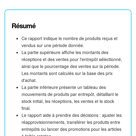
Résumé
Ce rapport indique le nombre de produits reçus et
vendus sur une période donnée.
La partie supérieure affiche les montants des
réceptions et des ventes pour l'entrepôt sélectionné,
ainsi que le pourcentage des ventes sur la période.
Les montants sont calculés sur la base des prix
d'achat.
La partie inférieure présente un tableau des
mouvements de produits par entrepôt, détaillant le
stock initial, les réceptions, les ventes et le stock
final.
Le rapport aide à prendre des décisions : ajuster les
réapprovisionnements, transférer les produits entre
entrepôts ou lancer des promotions pour les articles