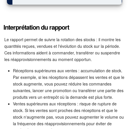
Interprétation du rapport
Le rapport permet de suivre la rotation des stocks : il montre les
quantités reçues, vendues et l'évolution du stock sur la période.
Ces informations aident à commander, transférer ou suspendre
les réapprovisionnements au moment opportun.
Réceptions supérieures aux ventes : accumulation de stock.
Par exemple, si les réceptions dépassent les ventes et que le
stock augmente, vous pouvez réduire les commandes
suivantes, lancer une promotion ou transférer une partie des
produits vers un entrepôt où la demande est plus forte.
Ventes supérieures aux réceptions : risque de rupture de
stock. Si les ventes sont proches des réceptions et que le
stock n'augmente pas, vous pouvez augmenter le volume ou
la fréquence des réapprovisionnements pour éviter de